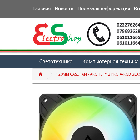
Главная
Новости
Полезная информация
К
Светотехника
Компьютерная техника
120MM CASE FAN - ARCTIC P12 PRO A-RGB BLA