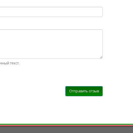
ный текст.
Отправить отзыв