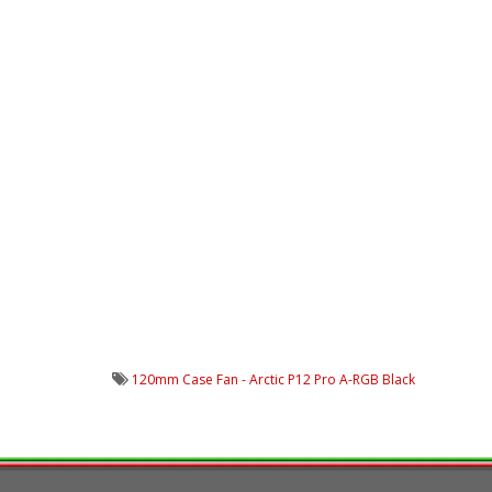
120mm Case Fan - Arctic P12 Pro A-RGB Black