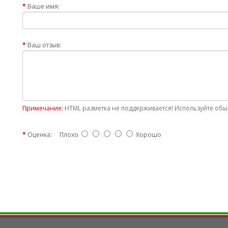
Ваше имя:
Ваш отзыв:
Примечание:
HTML разметка не поддерживается! Используйте обыч
Оценка:
Плохо
Хорошо