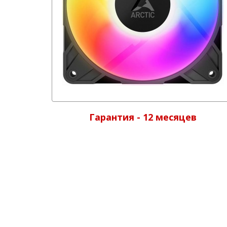
Гарантия - 12 месяцев