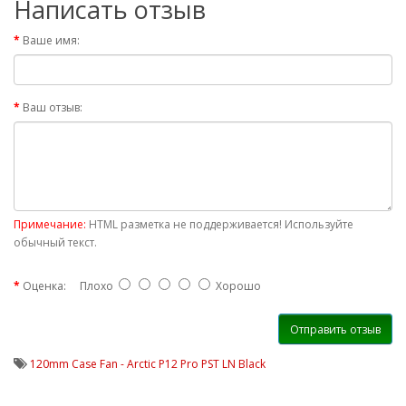
Написать отзыв
Ваше имя:
Ваш отзыв:
Примечание:
HTML разметка не поддерживается! Используйте
обычный текст.
Оценка:
Плохо
Хорошо
Отправить отзыв
120mm Case Fan - Arctic P12 Pro PST LN Black