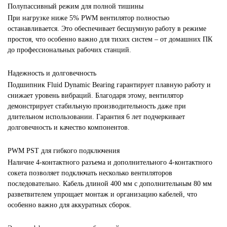
Полупассивный режим для полной тишины
При нагрузке ниже 5% PWM вентилятор полностью
останавливается. Это обеспечивает бесшумную работу в режиме
простоя, что особенно важно для тихих систем – от домашних ПК
до профессиональных рабочих станций.
Надежность и долговечность
Подшипник Fluid Dynamic Bearing гарантирует плавную работу и
снижает уровень вибраций. Благодаря этому, вентилятор
демонстрирует стабильную производительность даже при
длительном использовании. Гарантия 6 лет подчеркивает
долговечность и качество компонентов.
PWM PST для гибкого подключения
Наличие 4-контактного разъема и дополнительного 4-контактного
сокета позволяет подключать несколько вентиляторов
последовательно. Кабель длиной 400 мм с дополнительным 80 мм
разветвителем упрощает монтаж и организацию кабелей, что
особенно важно для аккуратных сборок.