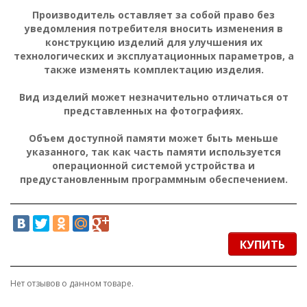
Производитель оставляет за собой право без
уведомления потребителя вносить изменения в
конструкцию изделий для улучшения их
технологических и эксплуатационных параметров, а
также изменять комплектацию изделия.
Вид изделий может незначительно отличаться от
представленных на фотографиях.
Объем доступной памяти может быть меньше
указанного, так как часть памяти используется
операционной системой устройства и
предустановленным программным обеспечением.
КУПИТЬ
Нет отзывов о данном товаре.