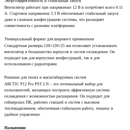
Энергоэффективность и стабильный запуск
Вентилятор работает при напряжении 12 В и потребляет всего 0.11
А. Стартовое напряжение 3.3 В обеспечивает стабильный запуск
даже в сложных конфигурациях системы, что расширяет
совместимость с разными платформами.
Универсальный формат для широкого применения
Стандартные размеры 120×120×25 мм позволяют устанавливать
вентилятор в большинство корпусов и систем охлаждения. Он
подходит как для корпусных конфигураций, так и для
использования с радиаторами.
Решение для тихих и масштабируемых систем
ARCTIC P12 Pro PST LN – это оптимальный выбор для
пользователей, желающих построить эффективную систему
охлаждения с возможностью расширения. Он подходит для
геймерских ПК, рабочих станций и систем с высоким
тепловыделением, обеспечивая стабильную работу, тишину и
удобное управление.
Назначение