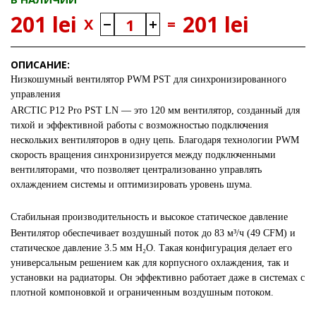
201 lei
201 lei
X
=
ОПИСАНИЕ:
Низкошумный вентилятор PWM PST для синхронизированного
управления
ARCTIC P12 Pro PST LN — это 120 мм вентилятор, созданный для
тихой и эффективной работы с возможностью подключения
нескольких вентиляторов в одну цепь. Благодаря технологии PWM
скорость вращения синхронизируется между подключенными
вентиляторами, что позволяет централизованно управлять
охлаждением системы и оптимизировать уровень шума.
Стабильная производительность и высокое статическое давление
Вентилятор обеспечивает воздушный поток до 83 м³/ч (49 CFM) и
статическое давление 3.5 мм H₂O. Такая конфигурация делает его
универсальным решением как для корпусного охлаждения, так и
установки на радиаторы. Он эффективно работает даже в системах с
плотной компоновкой и ограниченным воздушным потоком.