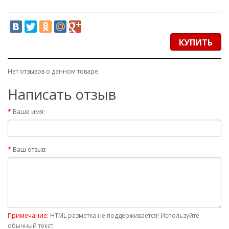
КУПИТЬ
Нет отзывов о данном товаре.
Написать отзыв
Ваше имя:
Ваш отзыв:
Примечание:
HTML разметка не поддерживается! Используйте
обычный текст.