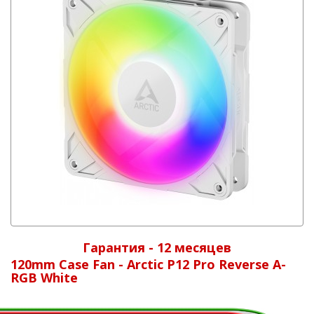
Гарантия - 12 месяцев
120mm Case Fan - Arctic P12 Pro Reverse A-
RGB White