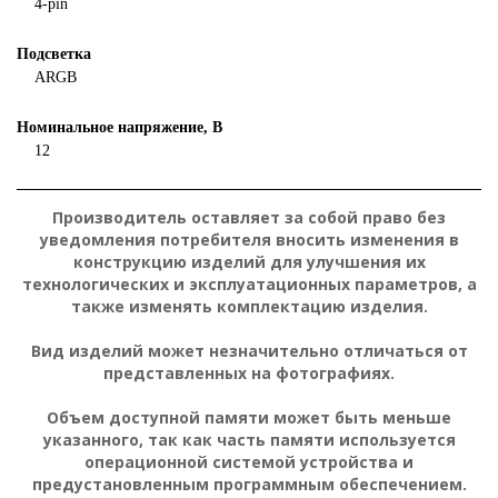
4-pin
Подсветка
ARGB
Номинальное напряжение, В
12
Производитель оставляет за собой право без
уведомления потребителя вносить изменения в
конструкцию изделий для улучшения их
технологических и эксплуатационных параметров, а
также изменять комплектацию изделия.
Вид изделий может незначительно отличаться от
представленных на фотографиях.
Объем доступной памяти может быть меньше
указанного, так как часть памяти используется
операционной системой устройства и
предустановленным программным обеспечением.