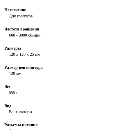
Назначение
Для корпусов
Частота вращения
600 - 3000 об/мин
Размеры
120 х 120 х 25 мм
Размер вентилятора
120 мм
Вес
555 г
Вид
Вентиляторы
Разъемы питания