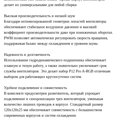
делает их универсальными для любой сборки.
Высокая производительность и низкий шум
Благодаря оптимизированной геометрии лопастей вентиляторы
обеспечивают стабильное воздушное давление и высокий
коэффициент производительности даже при пониженных оборотах.
PWM позволяет автоматически регулировать скорость вращения,
поддерживая баланс между охлаждением и уровнем шума.
Надежность и долговечность
Использование гидродинамического подшипника обеспечивает
плавную и тихую работу, а также значительно увеличивает срок
службы вентиляторов. Это делает набор P12 Pro A-RGB отличным
выбором для работающих круглосуточно систем.
Удобное подключение и совместимость
В комплекте предусмотрен разветвитель, который упрощает
подключение и синхронизацию трех вентиляторов, уменьшая
количество лишних проводов в корпусе. Стандартный размер
120х120х25 мм обеспечивает совместимость с большинством
современных корпусов и систем охлаждения.