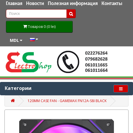
Главная
Новости
Полезная информация
Контакты
Товаров 0 (0 lei)
MDL
Категории
120MM CASE FAN - GAMEMAX FN12A-S8I BLACK