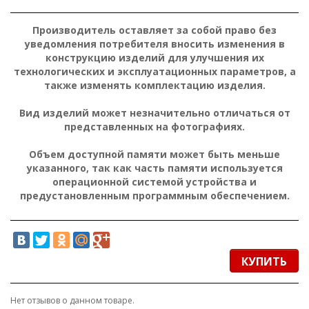
Производитель оставляет за собой право без
уведомления потребителя вносить изменения в
конструкцию изделий для улучшения их
технологических и эксплуатационных параметров, а
также изменять комплектацию изделия.
Вид изделий может незначительно отличаться от
представленных на фотографиях.
Объем доступной памяти может быть меньше
указанного, так как часть памяти используется
операционной системой устройства и
предустановленным программным обеспечением.
КУПИТЬ
Нет отзывов о данном товаре.