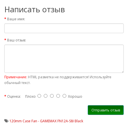
Написать отзыв
Ваше имя:
Ваш отзыв:
Примечание:
HTML разметка не поддерживается! Используйте
обычный текст.
Оценка:
Плохо
Хорошо
Отправить отзыв
120mm Case Fan - GAMEMAX FN12A-S8I Black