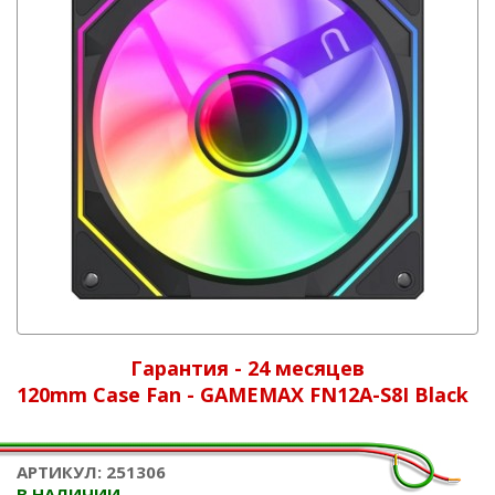
Гарантия - 24 месяцев
120mm Case Fan - GAMEMAX FN12A-S8I Black
АРТИКУЛ: 251306
В НАЛИЧИИ