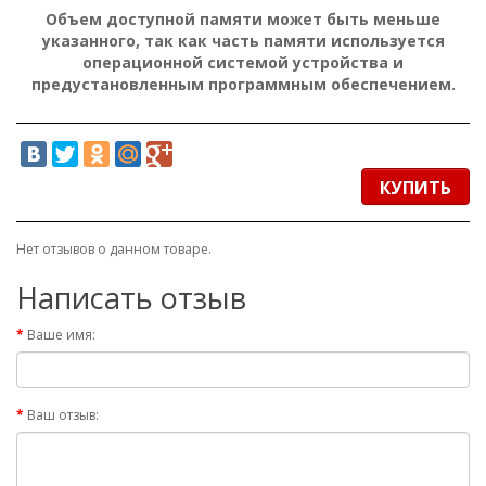
Объем доступной памяти может быть меньше
указанного, так как часть памяти используется
операционной системой устройства и
предустановленным программным обеспечением.
КУПИТЬ
Нет отзывов о данном товаре.
Написать отзыв
Ваше имя:
Ваш отзыв: