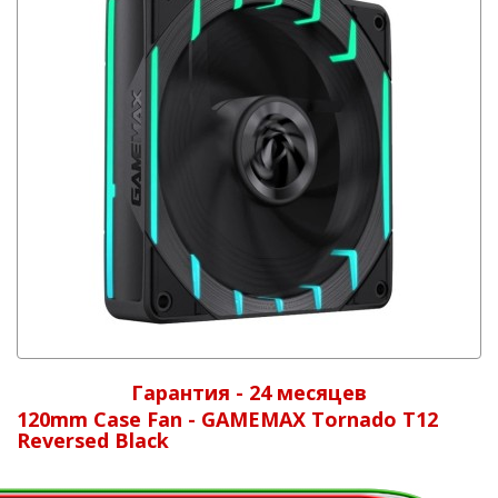
Гарантия - 24 месяцев
120mm Case Fan - GAMEMAX Tornado T12
Reversed Black