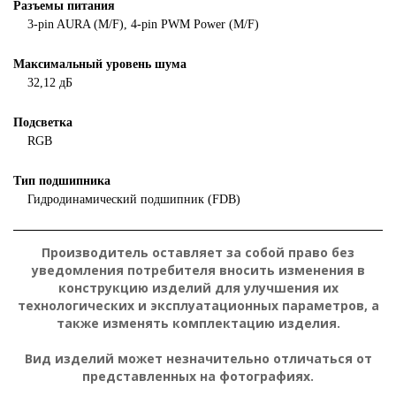
Разъемы питания
3-pin AURA (M/F), 4-pin PWM Power (M/F)
Максимальный уровень шума
32,12 дБ
Подсветка
RGB
Тип подшипника
Гидродинамический подшипник (FDB)
Производитель оставляет за собой право без
уведомления потребителя вносить изменения в
конструкцию изделий для улучшения их
технологических и эксплуатационных параметров, а
также изменять комплектацию изделия.
Вид изделий может незначительно отличаться от
представленных на фотографиях.