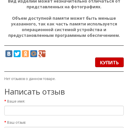
Вид изделий может незначительно отличаться от
представленных на фотографиях.
Объем доступной памяти может быть меньше
указанного, так как часть памяти используется
операционной системой устройства и
предустановленным программным обеспечением.
КУПИТЬ
Нет отзывов о данном товаре.
Написать отзыв
Ваше имя:
Ваш отзыв: