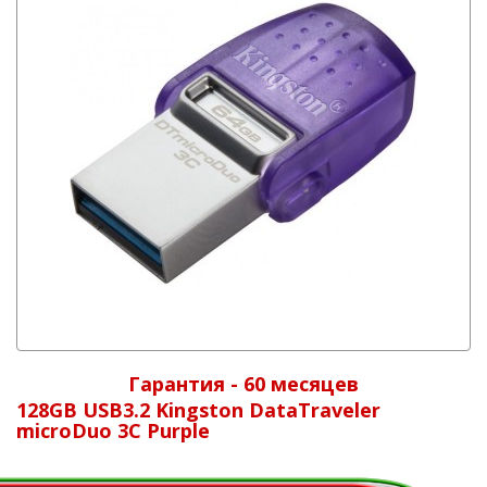
Гарантия - 60 месяцев
128GB USB3.2 Kingston DataTraveler
microDuo 3C Purple