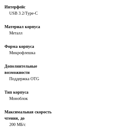
Интерфейс
USB 3.2/Type-C
Материал корпуса
Металл
Форма корпуса
Микрофлешка
Дополнительные
возможности
Поддержка OTG
Тип корпуса
Моноблок
Максимальная скорость
чтения, до
200 МБ/с