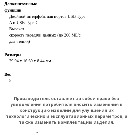
Дополнительные
функции
Двойной интерфейс для портов USB Type-
A и USB Type-C
Высокая
скорость передачи данных (до 200 МБ/с
для чтения)
Размеры
29.94 x 16.60 x 8.44 мм
Вес
5 г
Производитель оставляет за собой право без
уведомления потребителя вносить изменения в
конструкцию изделий для улучшения их
технологических и эксплуатационных параметров, а
также изменять комплектацию изделия.