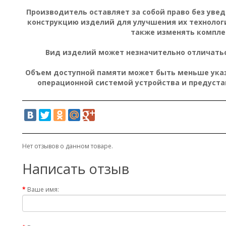
Производитель оставляет за собой право без уве
конструкцию изделий для улучшения их технолог
также изменять компле
Вид изделий может незначительно отличатьс
Объем доступной памяти может быть меньше указа
операционной системой устройства и предуст
Нет отзывов о данном товаре.
Написать отзыв
Ваше имя: