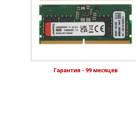
Гарантия - 99 месяцев