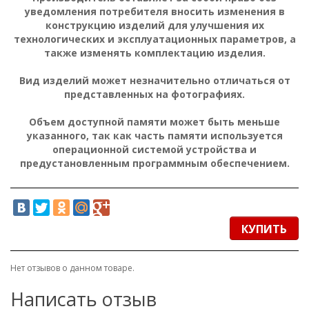
уведомления потребителя вносить изменения в
конструкцию изделий для улучшения их
технологических и эксплуатационных параметров, а
также изменять комплектацию изделия.
Вид изделий может незначительно отличаться от
представленных на фотографиях.
Объем доступной памяти может быть меньше
указанного, так как часть памяти используется
операционной системой устройства и
предустановленным программным обеспечением.
КУПИТЬ
Нет отзывов о данном товаре.
Написать отзыв