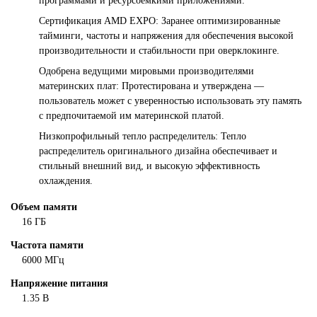
программами и ресурсоемкими приложениями.
Сертификация AMD EXPO: Заранее оптимизированные
тайминги, частоты и напряжения для обеспечения высокой
производительности и стабильности при оверклокинге.
Одобрена ведущими мировыми производителями
материнских плат: Протестирована и утверждена —
пользователь может с уверенностью использовать эту память
с предпочитаемой им материнской платой.
Низкопрофильный тепло распределитель: Тепло
распределитель оригинального дизайна обеспечивает и
стильный внешний вид, и высокую эффективность
охлаждения.
Объем памяти
16 ГБ
Частота памяти
6000 МГц
Напряжение питания
1.35 В