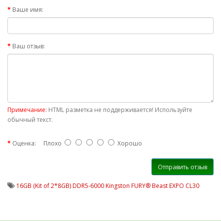
Ваше имя:
Ваш отзыв:
Примечание:
HTML разметка не поддерживается! Используйте
обычный текст.
Оценка:
Плохо
Хорошо
Отправить отзыв
16GB (Kit of 2*8GB) DDR5-6000 Kingston FURY® Beast EXPO CL30