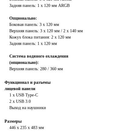
Задняя панель: 1 x 120 мм ARGB
Опционально:
Боковая панель: 3 x 120 мм
Верхняя панель: 3 x 120 мм / 2 x 140 мм
Кожух блока питания: 2 x 120 мм
Задняя панель: 1 x 120 мм
Система водяного охлаждения
(опционально):
Верхняя панель: 280 / 360 мм
Функционал и разъемы
лицевой панели
1 х USB Type-C
2 х USB 3.0
Выход на наушники
Размеры
446 х 235 х 483 мм