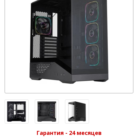
Гарантия - 24 месяцев