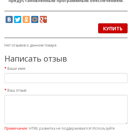
предустановленным программным обеспечением.
КУПИТЬ
Нет отзывов о данном товаре.
Написать отзыв
Ваше имя:
Ваш отзыв:
Примечание:
HTML разметка не поддерживается! Используйте