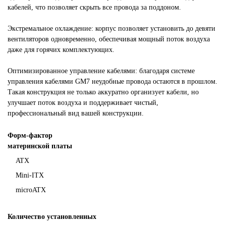
кабелей, что позволяет скрыть все провода за поддоном.
Экстремальное охлаждение: корпус позволяет установить до девяти
вентиляторов одновременно, обеспечивая мощный поток воздуха
даже для горячих комплектующих.
Оптимизированное управление кабелями: благодаря системе
управления кабелями GM7 неудобные провода остаются в прошлом.
Такая конструкция не только аккуратно организует кабели, но
улучшает поток воздуха и поддерживает чистый,
профессиональный вид вашей конструкции.
Форм-фактор
материнской платы
ATX
Mini-ITX
microATX
Количество установленных