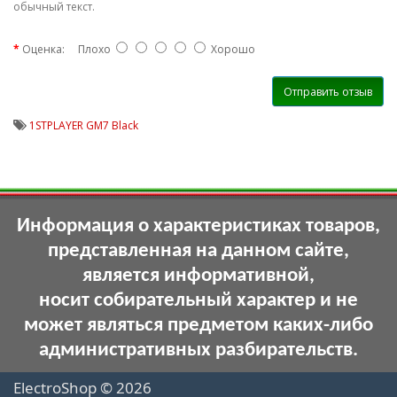
обычный текст.
Оценка:
Плохо
Хорошо
Отправить отзыв
1STPLAYER GM7 Black
Информация о характеристиках товаров,
представленная на данном сайте,
является информативной,
носит собирательный характер и не
может являться предметом каких-либо
административных разбирательств.
ElectroShop © 2026