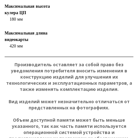
Максимальная высота
кулера ЦП
180 мм
Максимальная длина
видеокарты
420 мм
Производитель оставляет за собой право без
уведомления потребителя вносить изменения в
конструкцию изделий для улучшения их
технологических и эксплуатационных параметров, а
также изменять комплектацию изделия.
Вид изделий может незначительно отличаться от
представленных на фотографиях.
Объем доступной памяти может быть меньше
указанного, так как часть памяти используется
операционной системой устройства и