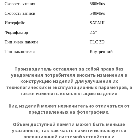
Скорость чтения
560Mb/s
Скорость записи
540Mb/s
Интерфейс
SATAIII
Формфактор
2.5"
Тип ячеек памяти
TLC 3D
Тип накопителя
Внутренний
Производитель оставляет за собой право без
уведомления потребителя вносить изменения в
конструкцию изделий для улучшения их
технологических и эксплуатационных параметров, а
также изменять комплектацию изделия.
Вид изделий может незначительно отличаться от
представленных на фотографиях.
Объем доступной памяти может быть меньше
указанного, так как часть памяти используется
операционной системой устройства и