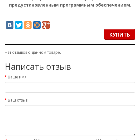
предустановленным программным обеспечением.
КУПИТЬ
Нет отзывов о данном товаре.
Написать отзыв
Ваше имя:
Ваш отзыв: