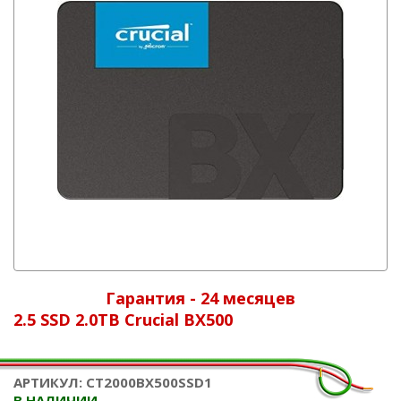
Гарантия - 24 месяцев
2.5 SSD 2.0TB Crucial BX500
АРТИКУЛ: CT2000BX500SSD1
В НАЛИЧИИ