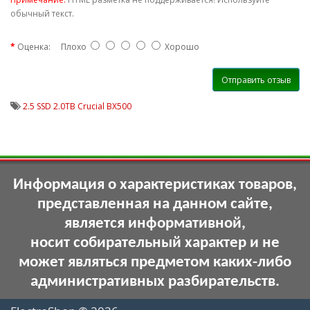
обычный текст.
Оценка:
Плохо
Хорошо
Отправить отзыв
2.5 SSD 2.0TB Crucial BX500
Информация о характеристиках товаров,
представленная на данном сайте,
является информативной,
носит собирательный характер и не
может являться предметом каких-либо
административных разбирательств.