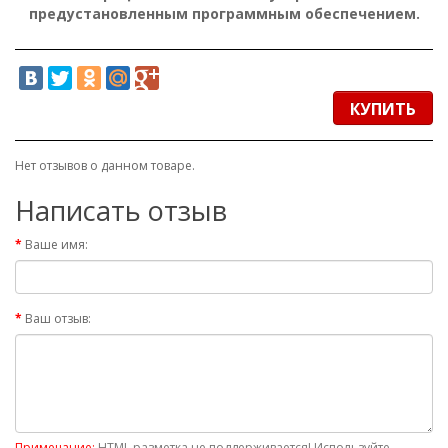
предустановленным программным обеспечением.
КУПИТЬ
Нет отзывов о данном товаре.
Написать отзыв
Ваше имя:
Ваш отзыв:
Примечание:
HTML разметка не поддерживается! Используйте