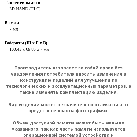
Тип ячеек памяти
3D NAND (TLC)
Высота
7 мм
Габариты (Ш х Г х В)
100.45 x 69.85 x 7 мм
Производитель оставляет за собой право без
уведомления потребителя вносить изменения в
конструкцию изделий для улучшения их
технологических и эксплуатационных параметров, а
также изменять комплектацию изделия.
Вид изделий может незначительно отличаться от
представленных на фотографиях.
Объем доступной памяти может быть меньше
указанного, так как часть памяти используется
операционной системой устройства и