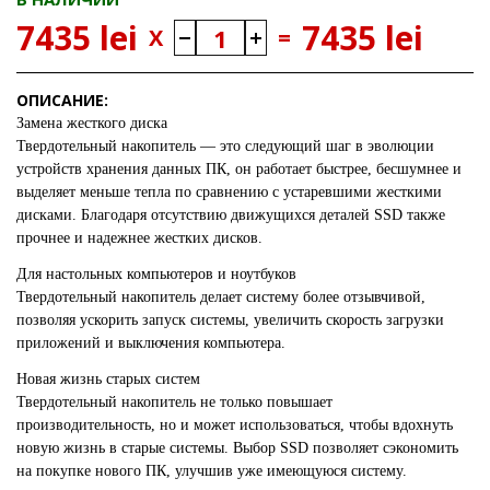
7435 lei
7435 lei
X
=
ОПИСАНИЕ:
Замена жесткого диска
Твердотельный накопитель — это следующий шаг в эволюции
устройств хранения данных ПК, он работает быстрее, бесшумнее и
выделяет меньше тепла по сравнению с устаревшими жесткими
дисками. Благодаря отсутствию движущихся деталей SSD также
прочнее и надежнее жестких дисков.
Для настольных компьютеров и ноутбуков
Твердотельный накопитель делает систему более отзывчивой,
позволяя ускорить запуск системы, увеличить скорость загрузки
приложений и выключения компьютера.
Новая жизнь старых систем
Твердотельный накопитель не только повышает
производительность, но и может использоваться, чтобы вдохнуть
новую жизнь в старые системы. Выбор SSD позволяет сэкономить
на покупке нового ПК, улучшив уже имеющуюся систему.