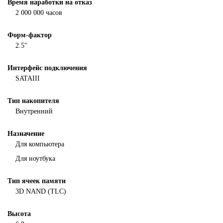
Время наработки на отказ
2 000 000 часов
Форм-фактор
2.5"
Интерфейс подключения
SATAIII
Тип накопителя
Внутренний
Назначение
Для компьютера
Для ноутбука
Тип ячеек памяти
3D NAND (TLC)
Высота