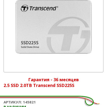
Гарантия - 36 месяцев
2.5 SSD 2.0TB Transcend SSD225S
АРТИКУЛ: 145821
В НАЛИЧИИ