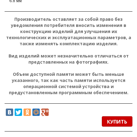
6.8 мм
Производитель оставляет за собой право без
уведомления потребителя вносить изменения в
конструкцию изделий для улучшения их
технологических и эксплуатационных параметров, а
также изменять комплектацию изделия.
Вид изделий может незначительно отличаться от
представленных на фотографиях.
Объем доступной памяти может быть меньше
указанного, так как часть памяти используется
операционной системой устройства и
предустановленным программным обеспечением.
КУПИТЬ