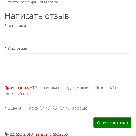
Нет отзывов о данном товаре.
Написать отзыв
Ваше имя:
Ваш отзыв:
Примечание:
HTML разметка не поддерживается! Используйте
обычный текст.
Оценка:
Плохо
Хорошо
Отправить отзыв
2.5 SSD 2.0TB Transcend SSD225S