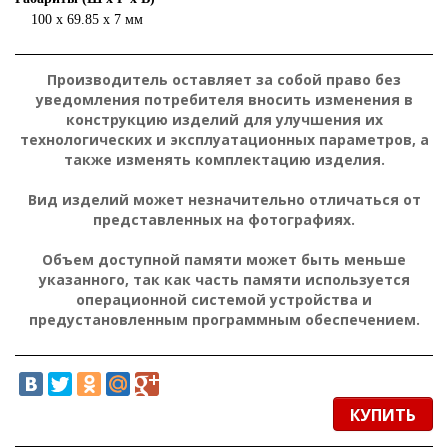
100 x 69.85 x 7 мм
Производитель оставляет за собой право без
уведомления потребителя вносить изменения в
конструкцию изделий для улучшения их
технологических и эксплуатационных параметров, а
также изменять комплектацию изделия.
Вид изделий может незначительно отличаться от
представленных на фотографиях.
Объем доступной памяти может быть меньше
указанного, так как часть памяти используется
операционной системой устройства и
предустановленным программным обеспечением.
КУПИТЬ