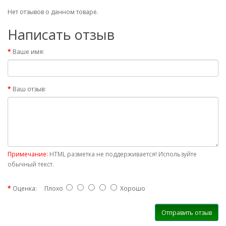
Нет отзывов о данном товаре.
Написать отзыв
Ваше имя:
Ваш отзыв:
Примечание:
HTML разметка не поддерживается! Используйте
обычный текст.
Оценка:
Плохо
Хорошо
Отправить отзыв