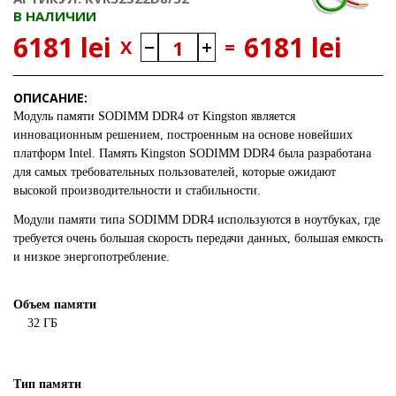
В НАЛИЧИИ
6181 lei
6181 lei
X
=
ОПИСАНИЕ:
Модуль памяти SODIMM DDR4 от
Kingston
является
инновационным решением, построенным на основе новейших
платформ Intel. Память
Kingston
SODIMM DDR4 была разработана
для самых требовательных пользователей, которые ожидают
высокой производительности и стабильности.
Модули памяти типа SODIMM DDR4 используются в ноутбуках, где
требуется очень большая скорость передачи данных, большая емкость
и низкое энергопотребление.
Объем памяти
32 ГБ
Тип памяти