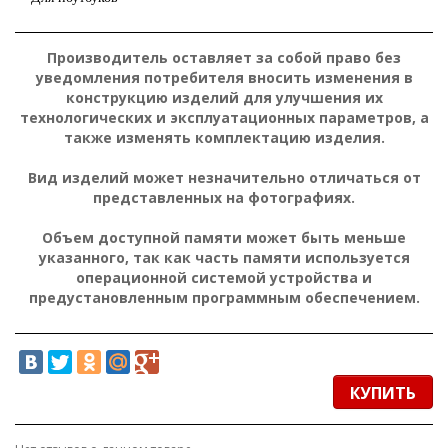
Производитель оставляет за собой право без
уведомления потребителя вносить изменения в
конструкцию изделий для улучшения их
технологических и эксплуатационных параметров, а
также изменять комплектацию изделия.
Вид изделий может незначительно отличаться от
представленных на фотографиях.
Объем доступной памяти может быть меньше
указанного, так как часть памяти используется
операционной системой устройства и
предустановленным программным обеспечением.
КУПИТЬ