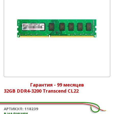
Гарантия - 99 месяцев
32GB DDR4-3200 Transcend CL22
АРТИКУЛ: 118239
В НАЛИЧИИ