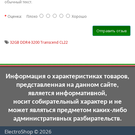
обычный текст.
Оценка:
Плохо
Хорошо
Отправить отзыв
32GB DDR4-3200 Transcend CL22
Информация о характеристиках товаров,
представленная на данном сайте,
является информативной,
носит собирательный характер и не
может являться предметом каких-либо
административных разбирательств.
ElectroShop © 2026