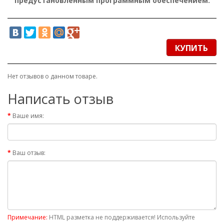
предустановленным программным обеспечением.
КУПИТЬ
Нет отзывов о данном товаре.
Написать отзыв
Ваше имя:
Ваш отзыв:
Примечание:
HTML разметка не поддерживается! Используйте