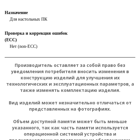
Назначение
Для настольных ПК
Проверка и коррекция ошибок
(ECC)
Нет (non-ECC)
Производитель оставляет за собой право без
уведомления потребителя вносить изменения в
конструкцию изделий для улучшения их
технологических и эксплуатационных параметров, а
также изменять комплектацию изделия.
Вид изделий может незначительно отличаться от
представленных на фотографиях.
Объем доступной памяти может быть меньше
указанного, так как часть памяти используется
операционной системой устройства и