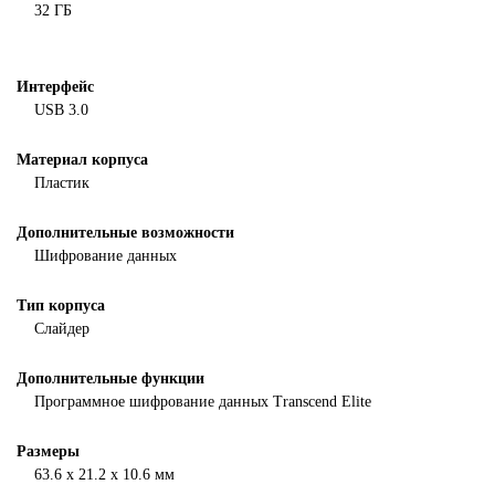
32 ГБ
Интерфейс
USB 3.0
Материал корпуса
Пластик
Дополнительные возможности
Шифрование данных
Тип корпуса
Слайдер
Дополнительные функции
Программное шифрование данных Transcend Elite
Размеры
63.6 x 21.2 x 10.6 мм