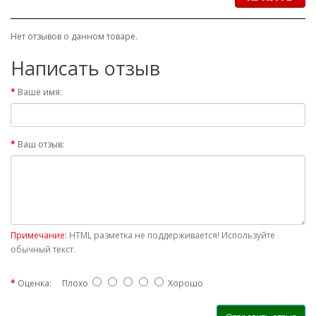
Нет отзывов о данном товаре.
Написать отзыв
Ваше имя:
Ваш отзыв:
Примечание:
HTML разметка не поддерживается! Используйте
обычный текст.
Оценка:
Плохо
Хорошо