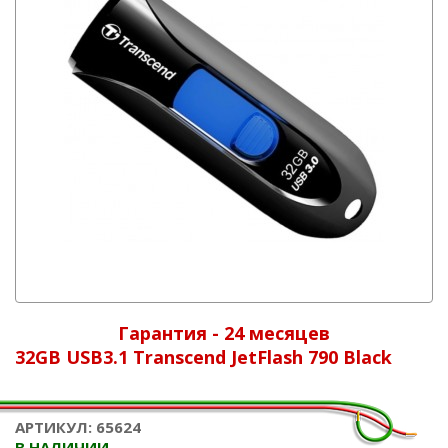
Гарантия - 24 месяцев
32GB USB3.1 Transcend JetFlash 790 Black
АРТИКУЛ: 65624
В НАЛИЧИИ