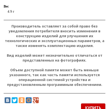
Вес
4.9 г
Производитель оставляет за собой право без
уведомления потребителя вносить изменения в
конструкцию изделий для улучшения их
технологических и эксплуатационных параметров, а
также изменять комплектацию изделия.
Вид изделий может незначительно отличаться от
представленных на фотографиях.
Объем доступной памяти может быть меньше
указанного, так как часть памяти используется
операционной системой устройства и
предустановленным программным обеспечением.
КУПИТЬ