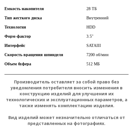
Емкость накопителя
28 ТБ
Тип жесткого диска
Внутренний
Технология
HDD
Форм-фактор
3.5"
Интерфейс
SATAIII
Скорость вращения шпинделя
7200 об/мин
Объем буфера
512 МБ
Производитель оставляет за собой право без
уведомления потребителя вносить изменения в
конструкцию изделий для улучшения их
технологических и эксплуатационных параметров, а
также изменять комплектацию изделия.
Вид изделий может незначительно отличаться от
представленных на фотографиях.