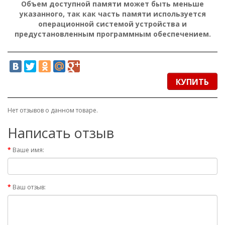
Объем доступной памяти может быть меньше
указанного, так как часть памяти используется
операционной системой устройства и
предустановленным программным обеспечением.
КУПИТЬ
Нет отзывов о данном товаре.
Написать отзыв
Ваше имя:
Ваш отзыв: