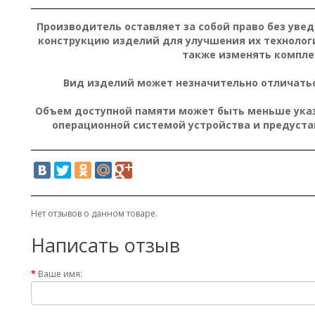
Производитель оставляет за собой право без уве
конструкцию изделий для улучшения их технолог
также изменять компле
Вид изделий может незначительно отличатьс
Объем доступной памяти может быть меньше указа
операционной системой устройства и предуст
Нет отзывов о данном товаре.
Написать отзыв
Ваше имя: