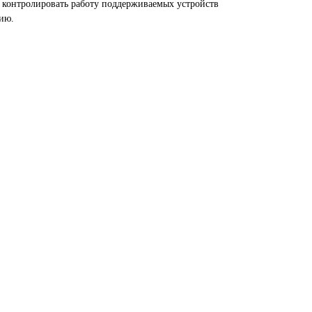
е контролировать работу поддерживаемых устройств
ию.