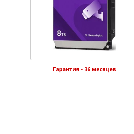
Гарантия - 36 месяцев