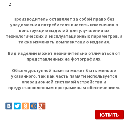
2
Производитель оставляет за собой право без
уведомления потребителя вносить изменения в
конструкцию изделий для улучшения их
технологических и эксплуатационных параметров, а
также изменять комплектацию изделия.
Вид изделий может незначительно отличаться от
представленных на фотографиях.
Объем доступной памяти может быть меньше
указанного, так как часть памяти используется
операционной системой устройства и
предустановленным программным обеспечением.
КУПИТЬ