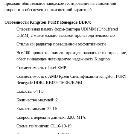
проходят обязательное заводское тестирование на заявленной
скорости и обеспечены пожизненной гарантией.
Особенности Kingston FURY Renegade DDR4:
Оперативная память форм-фактора UDIMM (Unbuffered
DIMM) с максимально высокой производительностью
Стильный радиатор повышенной эффективности
Все 100 процентов памяти проходят заводское тестирование,
обеспечивающее легендарную надежность Kingston
Совместимость с Intel XMP
Совместимость с AMD Ryzen Спецификации Kingston FURY
Renegade DDR4 KF432C16RB2K2/64:
Емкость: 64 ГБ
Количество модулей: 2
Емкость модуля: 32 ГБ
Скорость передачи данных: 3200 МТ/с
Схема таймингов: CL16-19-19