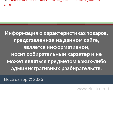
CL16
Информация о характеристиках товаров,
представленная на данном сайте,
является информативной,
носит собирательный характер и не
может являться предметом каких-либо
административных разбирательств.
ElectroShop © 2026
www.electro.md