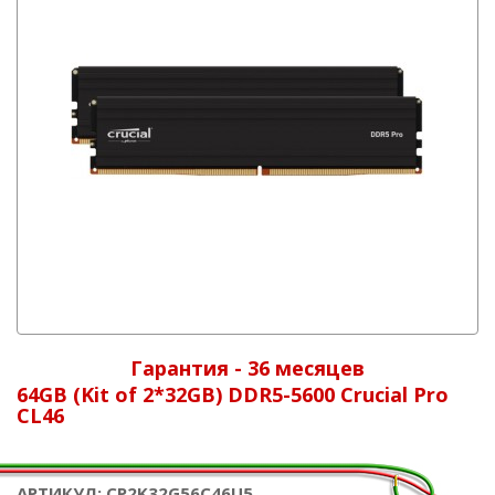
Гарантия - 36 месяцев
64GB (Kit of 2*32GB) DDR5-5600 Crucial Pro
CL46
АРТИКУЛ: CP2K32G56C46U5