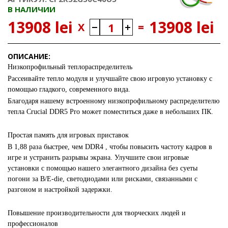
В НАЛИЧИИ
13908 lei
13908 lei
X
=
ОПИСАНИЕ:
Низкопрофильный теплораспределитель
Рассеивайте тепло модуля и улучшайте свою игровую установку с
помощью гладкого, современного вида.
Благодаря нашему встроенному низкопрофильному распределителю
тепла Crucial DDR5 Pro может поместиться даже в небольших ПК.
Простая память для игровых приставок
В 1,88 раза быстрее, чем DDR4 , чтобы повысить частоту кадров в
игре и устранить разрывы экрана. Улучшите свои игровые
установки с помощью нашего элегантного дизайна без суеты
погони за B/E-die, светодиодами или рисками, связанными с
разгоном и настройкой задержки.
Повышение производительности для творческих людей и
профессионалов