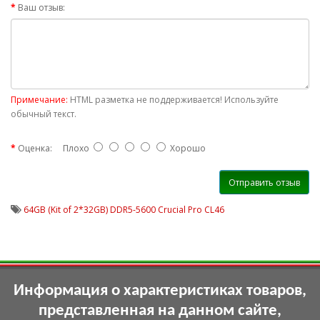
Ваш отзыв:
Примечание:
HTML разметка не поддерживается! Используйте
обычный текст.
Оценка:
Плохо
Хорошо
Отправить отзыв
64GB (Kit of 2*32GB) DDR5-5600 Crucial Pro CL46
Информация о характеристиках товаров,
представленная на данном сайте,