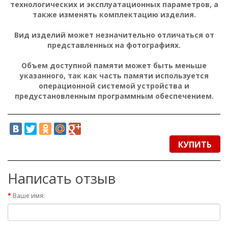
технологических и эксплуатационных параметров, а
также изменять комплектацию изделия.
Вид изделий может незначительно отличаться от
представленных на фотографиях.
Объем доступной памяти может быть меньше
указанного, так как часть памяти используется
операционной системой устройства и
предустановленным программным обеспечением.
КУПИТЬ
Написать отзыв
Ваше имя: