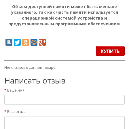
Объем доступной памяти может быть меньше
указанного, так как часть памяти используется
операционной системой устройства и
предустановленным программным обеспечением.
КУПИТЬ
Нет отзывов о данном товаре.
Написать отзыв
Ваше имя:
Ваш отзыв: