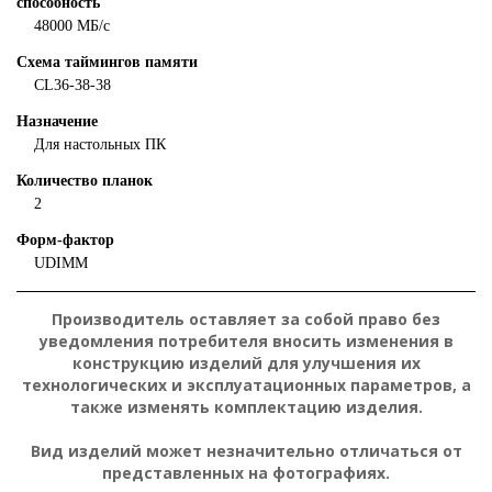
способность
48000 МБ/с
Схема таймингов памяти
CL36-38-38
Назначение
Для настольных ПК
Количество планок
2
Форм-фактор
UDIMM
Производитель оставляет за собой право без
уведомления потребителя вносить изменения в
конструкцию изделий для улучшения их
технологических и эксплуатационных параметров, а
также изменять комплектацию изделия.
Вид изделий может незначительно отличаться от
представленных на фотографиях.