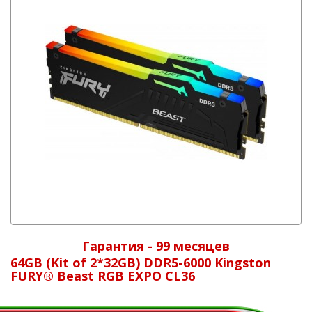
Гарантия - 99 месяцев
64GB (Kit of 2*32GB) DDR5-6000 Kingston
FURY® Beast RGB EXPO CL36