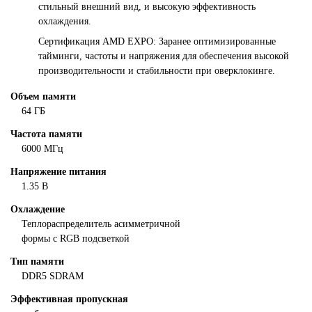
стильный внешний вид, и высокую эффективность
охлаждения.
Сертификация AMD EXPO: Заранее оптимизированные
тайминги, частоты и напряжения для обеспечения высокой
производительности и стабильности при оверклокинге.
Объем памяти
64 ГБ
Частота памяти
6000 МГц
Напряжение питания
1.35 В
Охлаждение
Теплораспределитель асимметричной
формы с RGB подсветкой
Тип памяти
DDR5 SDRAM
Эффективная пропускная