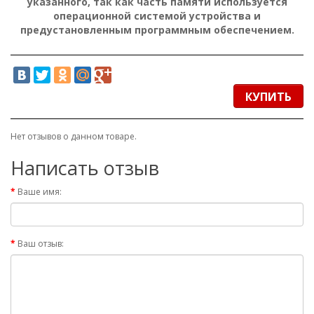
указанного, так как часть памяти используется
операционной системой устройства и
предустановленным программным обеспечением.
КУПИТЬ
Нет отзывов о данном товаре.
Написать отзыв
Ваше имя:
Ваш отзыв: