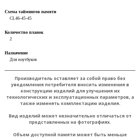
Схема таймингов памяти
CL46-45-45
Количество планок
2
Назначение
Для ноутбуков
Производитель оставляет за собой право без
уведомления потребителя вносить изменения в
конструкцию изделий для улучшения их
технологических и эксплуатационных параметров, а
также изменять комплектацию изделия.
Вид изделий может незначительно отличаться от
представленных на фотографиях.
Объем доступной памяти может быть меньше