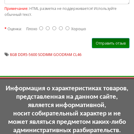
Примечание:
HTML разметка не поддерживается! Используйте
обычный текст.
Оценка:
Плохо
Хорошо
Отправить отзыв
8GB DDR5-5600 SODIMM GOODRAM CL46
Информация о характеристиках товаров,
представленная на данном сайте,
является информативной,
носит собирательный характер и не
может являться предметом каких-либо
административных разбирательств.