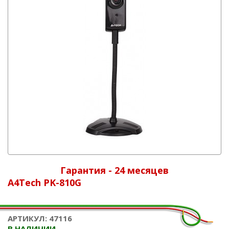
Гарантия - 24 месяцев
A4Tech PK-810G
АРТИКУЛ: 47116
В НАЛИЧИИ