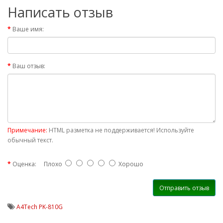
Написать отзыв
Ваше имя:
Ваш отзыв:
Примечание:
HTML разметка не поддерживается! Используйте
обычный текст.
Оценка:
Плохо
Хорошо
Отправить отзыв
A4Tech PK-810G