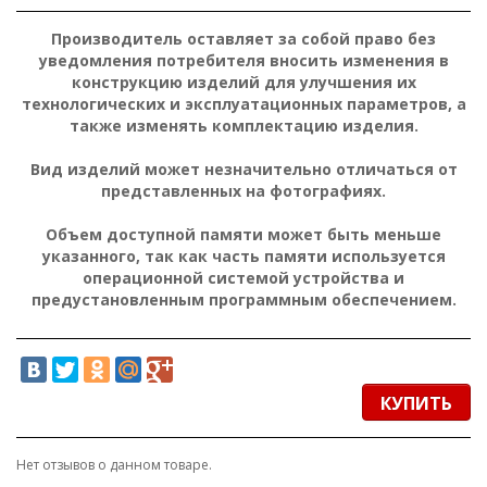
Производитель оставляет за собой право без
уведомления потребителя вносить изменения в
конструкцию изделий для улучшения их
технологических и эксплуатационных параметров, а
также изменять комплектацию изделия.
Вид изделий может незначительно отличаться от
представленных на фотографиях.
Объем доступной памяти может быть меньше
указанного, так как часть памяти используется
операционной системой устройства и
предустановленным программным обеспечением.
КУПИТЬ
Нет отзывов о данном товаре.