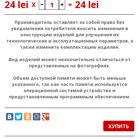
24 lei
24 lei
X
=
Производитель оставляет за собой право без
уведомления потребителя вносить изменения в
конструкцию изделий для улучшения их
технологических и эксплуатационных параметров, а
также изменять комплектацию изделия.
Вид изделий может незначительно отличаться от
представленных на фотографиях.
Объем доступной памяти может быть меньше
указанного, так как часть памяти используется
операционной системой устройства и
предустановленным программным обеспечением.
КУПИТЬ