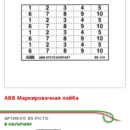
ABB Маркировачная лэйба
АРТИКУЛ: BS-PICTO
В НАЛИЧИИ