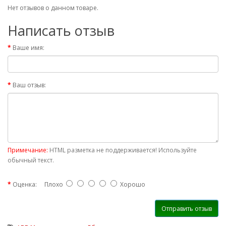
Нет отзывов о данном товаре.
Написать отзыв
Ваше имя:
Ваш отзыв:
Примечание:
HTML разметка не поддерживается! Используйте
обычный текст.
Оценка:
Плохо
Хорошо
Отправить отзыв