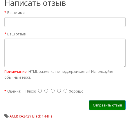
Написать отзыв
Ваше имя:
Ваш отзыв:
Примечание:
HTML разметка не поддерживается! Используйте
обычный текст.
Оценка:
Плохо
Хорошо
Отправить отзыв
ACER KA242Y Black 144Hz