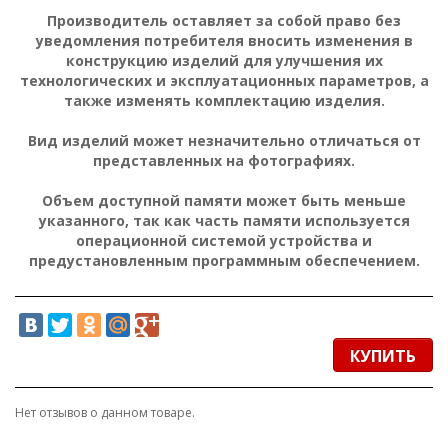
Производитель оставляет за собой право без
уведомления потребителя вносить изменения в
конструкцию изделий для улучшения их
технологических и эксплуатационных параметров, а
также изменять комплектацию изделия.
Вид изделий может незначительно отличаться от
представленных на фотографиях.
Объем доступной памяти может быть меньше
указанного, так как часть памяти используется
операционной системой устройства и
предустановленным программным обеспечением.
КУПИТЬ
Нет отзывов о данном товаре.