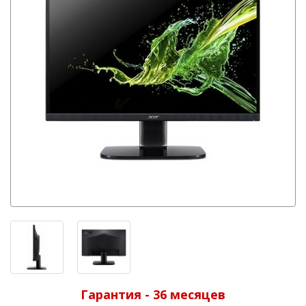
Гарантия - 36 месяцев