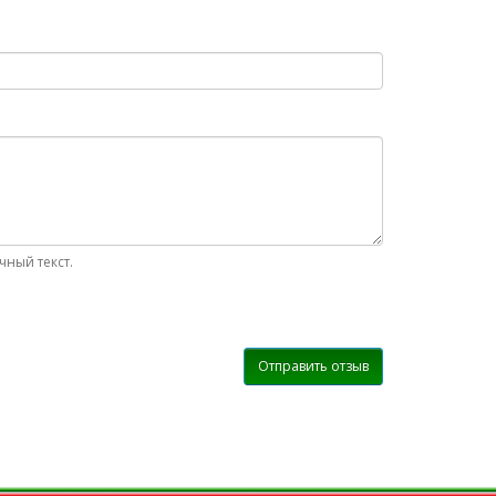
ный текст.
Отправить отзыв