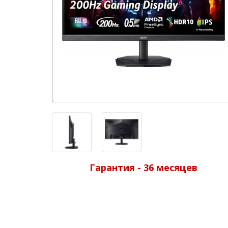
Гарантия - 36 месяцев