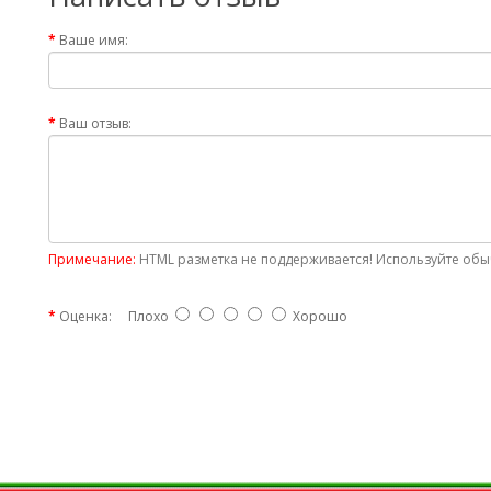
Ваше имя:
Ваш отзыв:
Примечание:
HTML разметка не поддерживается! Используйте обыч
Оценка:
Плохо
Хорошо