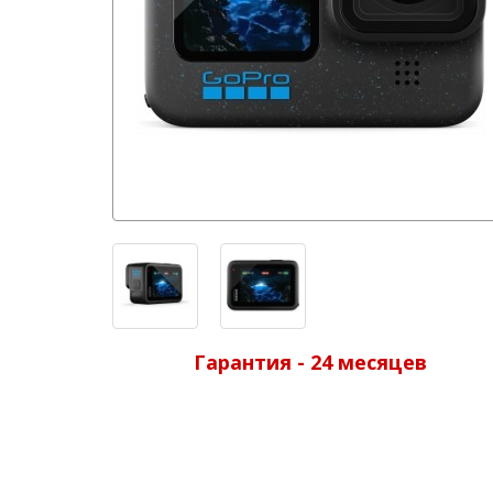
Гарантия - 24 месяцев