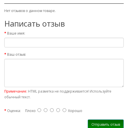
Нет отзывов о данном товаре.
Написать отзыв
Ваше имя:
Ваш отзыв:
Примечание:
HTML разметка не поддерживается! Используйте
обычный текст.
Оценка:
Плохо
Хорошо
Отправить отзыв