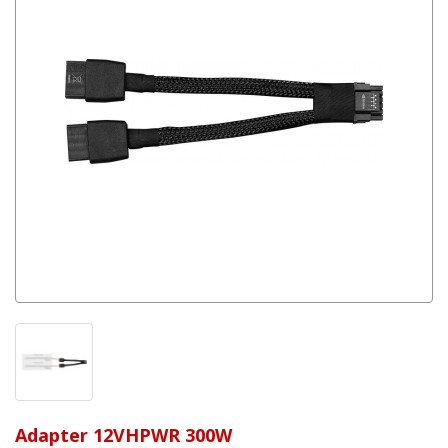
Adapter 12VHPWR 300W