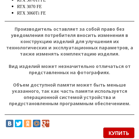
RTX 3070Ti FE
RTX 3070 FE
RTX 3060Ti FE
Производитель оставляет за собой право без
уведомления потребителя вносить изменения в
конструкцию изделий для улучшения их
технологических и эксплуатационных параметров, а
также изменять комплектацию изделия.
Вид изделий может незначительно отличаться от
представленных на фотографиях.
Объем доступной памяти может быть меньше
указанного, так как часть памяти используется
операционной системой устройства и
предустановленным программным обеспечением.
КУПИТЬ