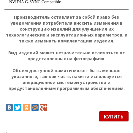
NVIDIA G-SYNC Compatible
Производитель оставляет за собой право без
уведомления потребителя вносить изменения в
конструкцию изделий для улучшения их
технологических и эксплуатационных параметров, а
также изменять комплектацию изделия.
Вид изделий может незначительно отличаться от
представленных на фотографиях.
Объем доступной памяти может быть меньше
указанного, так как часть памяти используется
операционной системой устройства и
предустановленным программным обеспечением.
КУПИТЬ