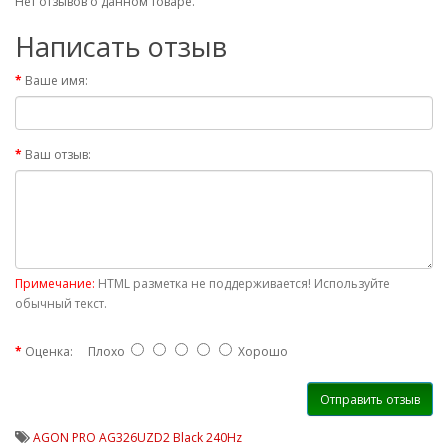
Нет отзывов о данном товаре.
Написать отзыв
Ваше имя:
Ваш отзыв:
Примечание:
HTML разметка не поддерживается! Используйте
обычный текст.
Оценка:
Плохо
Хорошо
Отправить отзыв
AGON PRO AG326UZD2 Black 240Hz