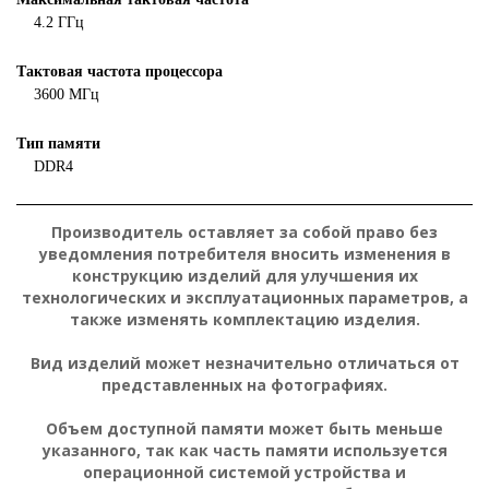
4.2 ГГц
Тактовая частота процессора
3600 МГц
Тип памяти
DDR4
Производитель оставляет за собой право без
уведомления потребителя вносить изменения в
конструкцию изделий для улучшения их
технологических и эксплуатационных параметров, а
также изменять комплектацию изделия.
Вид изделий может незначительно отличаться от
представленных на фотографиях.
Объем доступной памяти может быть меньше
указанного, так как часть памяти используется
операционной системой устройства и