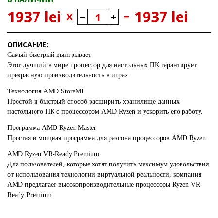
1937 lei
1937 lei
X
=
ОПИСАНИЕ:
Самый быстрый выигрывает
Этот лучший в мире процессор для настольных ПК гарантирует
прекрасную производительность в играх.
Технология AMD StoreMI
Простой и быстрый способ расширить хранилище данных
настольного ПК с процессором AMD Ryzen и ускорить его работу.
Программа AMD Ryzen Master
Простая и мощная программа для разгона процессоров AMD Ryzen.
AMD Ryzen VR-Ready Premium
Для пользователей, которые хотят получить максимум удовольствия
от использования технологии виртуальной реальности, компания
AMD предлагает высокопроизводительные процессоры Ryzen VR-
Ready Premium.