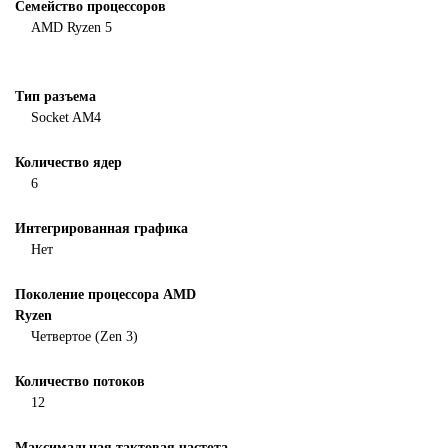
Семейство процессоров
AMD Ryzen 5
Тип разъема
Socket AM4
Количество ядер
6
Интегрированная графика
Нет
Поколение процессора AMD
Ryzen
Четвертое (Zen 3)
Количество потоков
12
Максимальная тактовая частота