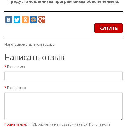
предустановленным программным обеспечением.
КУПИТЬ
Нет отзывов о данном товаре.
Написать отзыв
Ваше имя:
Ваш отзыв:
Примечание:
HTML разметка не поддерживается! Используйте