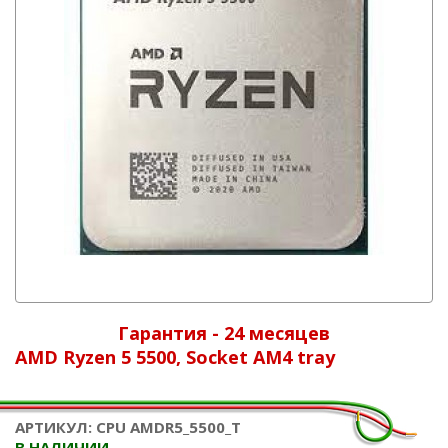
Гарантия - 24 месяцев
AMD Ryzen 5 5500, Socket AM4 tray
АРТИКУЛ: CPU AMDR5_5500_T
В НАЛИЧИИ