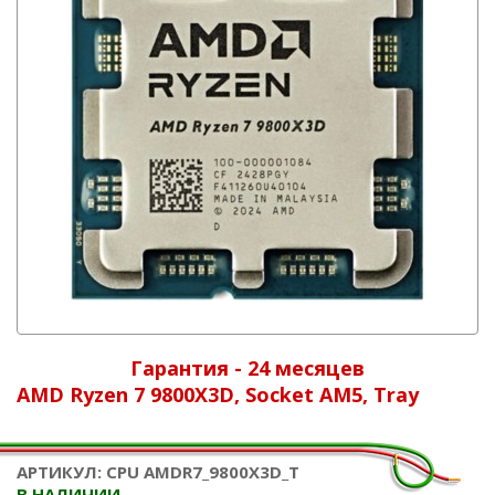
Гарантия - 24 месяцев
AMD Ryzen 7 9800X3D, Socket AM5, Tray
АРТИКУЛ: CPU AMDR7_9800X3D_T
В НАЛИЧИИ