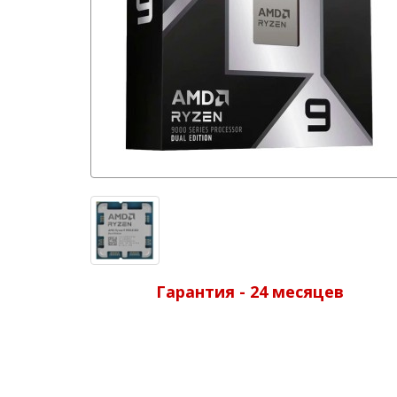
Гарантия - 24 месяцев