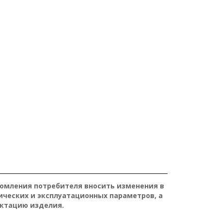
домления потребителя вносить изменения в
ических и эксплуатационных параметров, а
ктацию изделия.