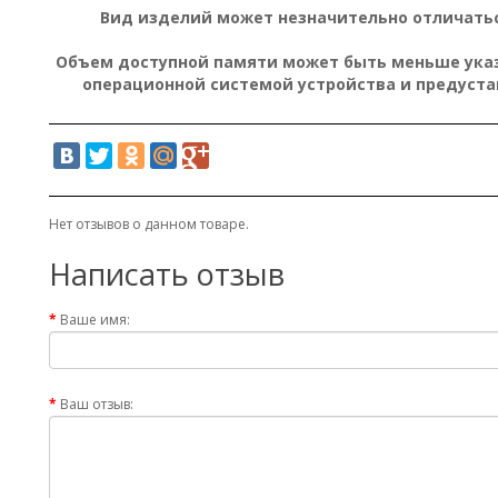
Вид изделий может незначительно отличатьс
Объем доступной памяти может быть меньше указа
операционной системой устройства и предуст
Нет отзывов о данном товаре.
Написать отзыв
Ваше имя:
Ваш отзыв: