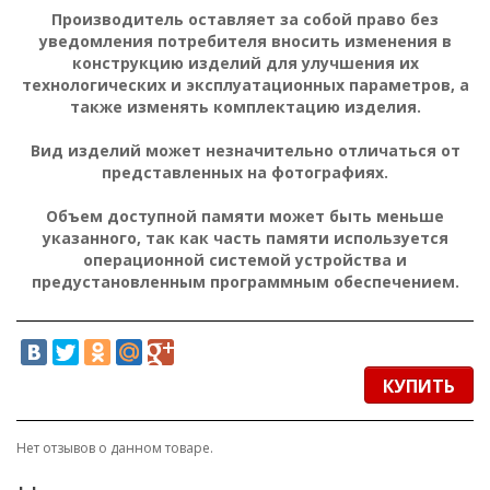
Производитель оставляет за собой право без
уведомления потребителя вносить изменения в
конструкцию изделий для улучшения их
технологических и эксплуатационных параметров, а
также изменять комплектацию изделия.
Вид изделий может незначительно отличаться от
представленных на фотографиях.
Объем доступной памяти может быть меньше
указанного, так как часть памяти используется
операционной системой устройства и
предустановленным программным обеспечением.
КУПИТЬ
Нет отзывов о данном товаре.