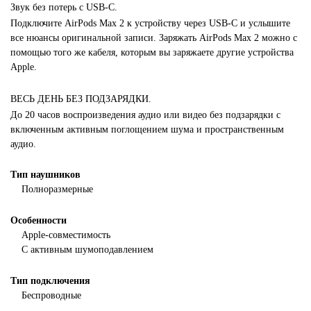
Звук без потерь с USB-C.
Подключите AirPods Max 2 к устройству через USB-C и услышите
все нюансы оригинальной записи. Заряжать AirPods Max 2 можно с
помощью того же кабеля, которым вы заряжаете другие устройства
Apple.
ВЕСЬ ДЕНЬ БЕЗ ПОДЗАРЯДКИ.
До 20 часов воспроизведения аудио или видео без подзарядки с
включенным активным поглощением шума и пространственным
аудио.
Тип наушников
Полноразмерные
Особенности
Apple-совместимость
С активным шумоподавлением
Тип подключения
Беспроводные