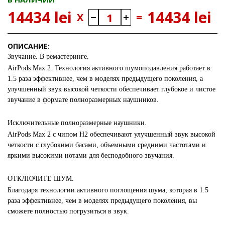
14434 lei
14434 lei
X
=
ОПИСАНИЕ:
Звучание. В ремастеринге.
AirPods Max 2. Технология активного шумоподавления работает в
1.5 раза эффективнее, чем в моделях предыдущего поколения, а
улучшенный звук высокой четкости обеспечивает глубокое и чистое
звучание в формате полноразмерных наушников.
Исключительные полноразмерные наушники.
AirPods Max 2 с чипом H2 обеспечивают улучшенный звук высокой
четкости с глубокими басами, объемными средними частотами и
яркими высокими нотами для бесподобного звучания.
ОТКЛЮЧИТЕ ШУМ.
Благодаря технологии активного поглощения шума, которая в 1.5
раза эффективнее, чем в моделях предыдущего поколения, вы
сможете полностью погрузиться в звук.