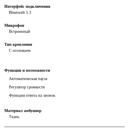
Интерфейс подключения
Bluetooth 5.3
Микрофон
Встроенный
Тип крепления
С оголовьем
Функции и возможности
Автоматическая пауза
Регулятор громкости
Функция ответа на звонок
Материал амбушюр
Ткань