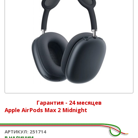
Гарантия - 24 месяцев
Apple AirPods Max 2 Midnight
АРТИКУЛ: 251714
В НАЛИЧИИ