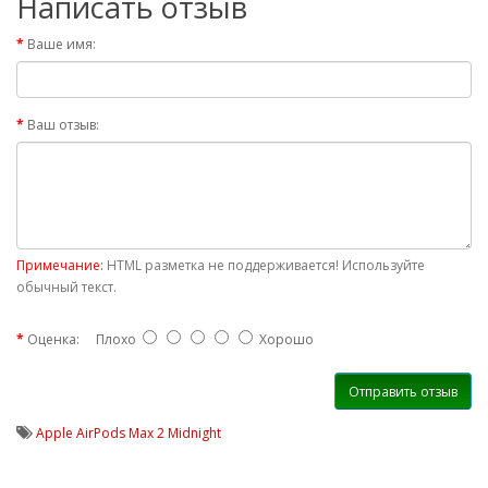
Написать отзыв
Ваше имя:
Ваш отзыв:
Примечание:
HTML разметка не поддерживается! Используйте
обычный текст.
Оценка:
Плохо
Хорошо
Отправить отзыв
Apple AirPods Max 2 Midnight