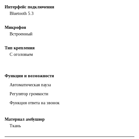
Интерфейс подключения
Bluetooth 5.3
Микрофон
Встроенный
Тип крепления
С оголовьем
Функции и возможности
Автоматическая пауза
Регулятор громкости
Функция ответа на звонок
Материал амбушюр
Ткань