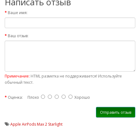
Написать отзыв
Ваше имя:
Ваш отзыв:
Примечание:
HTML разметка не поддерживается! Используйте
обычный текст.
Оценка:
Плохо
Хорошо
Отправить отзыв
Apple AirPods Max 2 Starlight