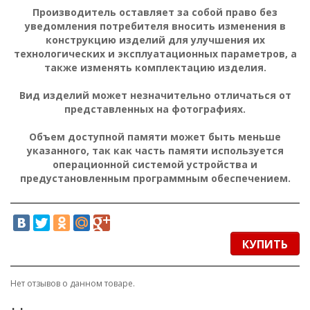
Производитель оставляет за собой право без
уведомления потребителя вносить изменения в
конструкцию изделий для улучшения их
технологических и эксплуатационных параметров, а
также изменять комплектацию изделия.
Вид изделий может незначительно отличаться от
представленных на фотографиях.
Объем доступной памяти может быть меньше
указанного, так как часть памяти используется
операционной системой устройства и
предустановленным программным обеспечением.
КУПИТЬ
Нет отзывов о данном товаре.