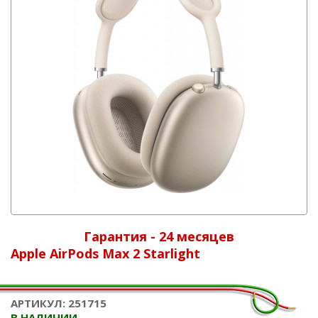
Гарантия - 24 месяцев
Apple AirPods Max 2 Starlight
АРТИКУЛ: 251715
В НАЛИЧИИ