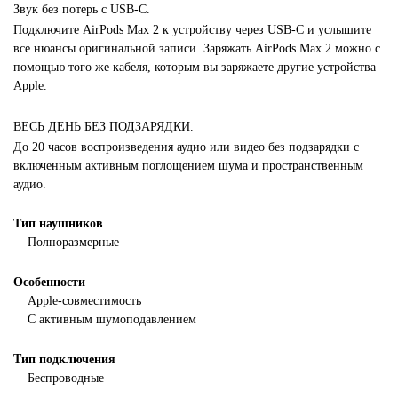
Звук без потерь с USB-C.
Подключите AirPods Max 2 к устройству через USB-C и услышите
все нюансы оригинальной записи. Заряжать AirPods Max 2 можно с
помощью того же кабеля, которым вы заряжаете другие устройства
Apple.
ВЕСЬ ДЕНЬ БЕЗ ПОДЗАРЯДКИ.
До 20 часов воспроизведения аудио или видео без подзарядки с
включенным активным поглощением шума и пространственным
аудио.
Тип наушников
Полноразмерные
Особенности
Apple-совместимость
С активным шумоподавлением
Тип подключения
Беспроводные