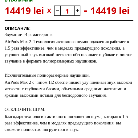
14419 lei
14419 lei
X
=
ОПИСАНИЕ:
Звучание. В ремастеринге.
AirPods Max 2. Технология активного шумоподавления работает в
1.5 раза эффективнее, чем в моделях предыдущего поколения, а
улучшенный звук высокой четкости обеспечивает глубокое и чистое
звучание в формате полноразмерных наушников.
Исключительные полноразмерные наушники.
AirPods Max 2 с чипом H2 обеспечивают улучшенный звук высокой
четкости с глубокими басами, объемными средними частотами и
яркими высокими нотами для бесподобного звучания.
ОТКЛЮЧИТЕ ШУМ.
Благодаря технологии активного поглощения шума, которая в 1.5
раза эффективнее, чем в моделях предыдущего поколения, вы
сможете полностью погрузиться в звук.