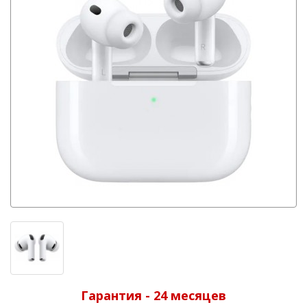
Гарантия - 24 месяцев