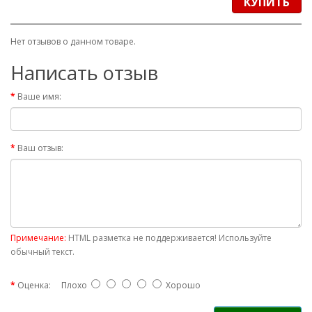
КУПИТЬ
Нет отзывов о данном товаре.
Написать отзыв
Ваше имя:
Ваш отзыв:
Примечание:
HTML разметка не поддерживается! Используйте
обычный текст.
Оценка:
Плохо
Хорошо