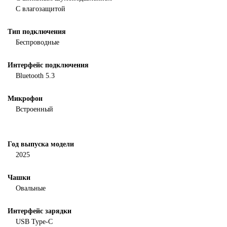
С влагозащитой
Тип подключения
Беспроводные
Интерфейс подключения
Bluetooth 5.3
Микрофон
Встроенный
Год выпуска модели
2025
Чашки
Овальные
Интерфейс зарядки
USB Type-C