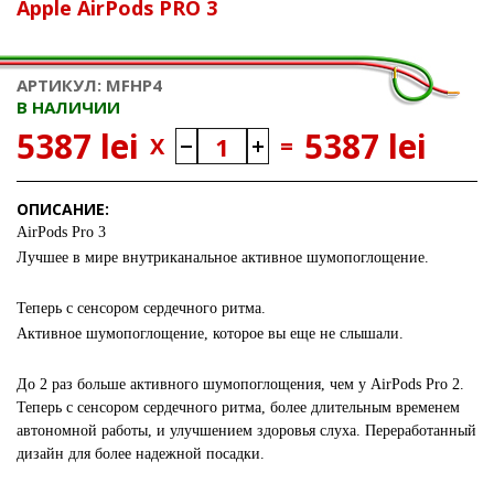
Apple AirPods PRO 3
АРТИКУЛ: MFHP4
В НАЛИЧИИ
5387 lei
5387 lei
X
=
ОПИСАНИЕ:
AirPods Pro 3
Лучшее в мире внутриканальное активное шумопоглощение.
Теперь с сенсором сердечного ритма.
Активное шумопоглощение, которое вы еще не слышали.
До 2 раз больше активного шумопоглощения, чем у AirPods Pro 2.
Теперь с сенсором сердечного ритма, более длительным временем
автономной работы, и улучшением здоровья слуха. Переработанный
дизайн для более надежной посадки.