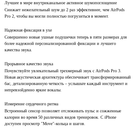
Лучшее в мире внутриканальное активное шумопоглощение
Снижает нежелательный шум до 2 раз эффективнее, чем AirPods
Pro 2, чтобы вы могли полностью погрузиться в момент.
Надежная фиксация в ухе
Совершенно новые ушные подушечки теперь в пяти размерах для
более надежной персонализированной фиксации и лучшего
качества звука.
Прорывное качество звука
Почувствуйте увлекательный трехмерный звук с AirPods Pro 3.
Новая акустическая архитектура обеспечивает трансформированный
бас, детализированную четкость – услышьте каждый инструмент и
непревзойденно яркие вокалы.
Измерение сердечного ритма
Встроенный сенсор позволяет отслеживать пульс и сожженные
калории во время 50 различных видов тренировок. С iPhone
доступен просмотр "Move"-кольца и шагов.