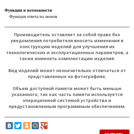
Функции и возможности
Функция ответа на звонок
Производитель оставляет за собой право без
уведомления потребителя вносить изменения в
конструкцию изделий для улучшения их
технологических и эксплуатационных параметров, а
также изменять комплектацию изделия.
Вид изделий может незначительно отличаться от
представленных на фотографиях.
Объем доступной памяти может быть меньше
указанного, так как часть памяти используется
операционной системой устройства и
предустановленным программным обеспечением.