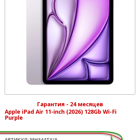
Гарантия - 24 месяцев
Apple iPad Air 11-inch (2026) 128Gb Wi-Fi
Purple
АРТИКУЛ: MH344TY/A