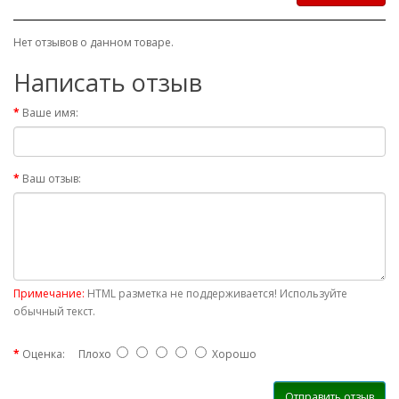
Нет отзывов о данном товаре.
Написать отзыв
Ваше имя:
Ваш отзыв:
Примечание:
HTML разметка не поддерживается! Используйте
обычный текст.
Оценка:
Плохо
Хорошо
Отправить отзыв