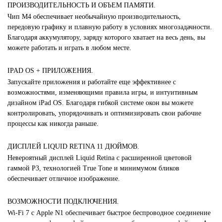
ПРОИЗВОДИТЕЛЬНОСТЬ И ОБЪЕМ ПАМЯТИ.
Чип M4 обеспечивает необычайную производительность,
передовую графику и плавную работу в условиях многозадачности.
Благодаря аккумулятору, заряду которого хватает на весь день, вы
можете работать и играть в любом месте.
IPAD OS + ПРИЛОЖЕНИЯ.
Запускайте приложения и работайте еще эффективнее с
возможностями, изменяющими правила игры, и интуитивным
дизайном iPad OS. Благодаря гибкой системе окон вы можете
контролировать, упорядочивать и оптимизировать свои рабочие
процессы как никогда раньше.
ДИСПЛЕЙ LIQUID RETINA 11 ДЮЙМОВ.
Невероятный дисплей Liquid Retina с расширенной цветовой
гаммой P3, технологией True Tone и минимумом бликов
обеспечивает отличное изображение.
ВОЗМОЖНОСТИ ПОДКЛЮЧЕНИЯ.
Wi‑Fi 7 с Apple N1 обеспечивает быстрое беспроводное соединение