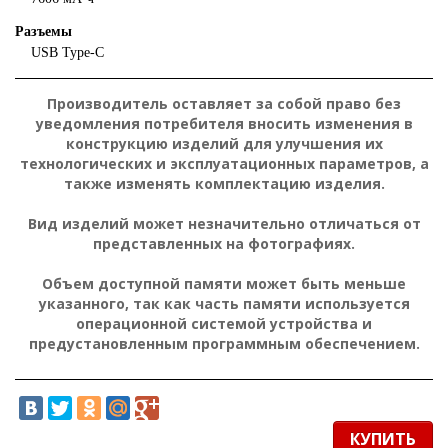
Разъемы
USB Type-C
Производитель оставляет за собой право без
уведомления потребителя вносить изменения в
конструкцию изделий для улучшения их
технологических и эксплуатационных параметров, а
также изменять комплектацию изделия.
Вид изделий может незначительно отличаться от
представленных на фотографиях.
Объем доступной памяти может быть меньше
указанного, так как часть памяти используется
операционной системой устройства и
предустановленным программным обеспечением.
КУПИТЬ