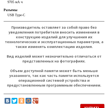
9705 мА·ч
Разъемы
USB Type-C
Производитель оставляет за собой право без
уведомления потребителя вносить изменения в
конструкцию изделий для улучшения их
технологических и эксплуатационных параметров, а
также изменять комплектацию изделия.
Вид изделий может незначительно отличаться от
представленных на фотографиях.
Объем доступной памяти может быть меньше
указанного, так как часть памяти используется
операционной системой устройства и
предустановленным программным обеспечением.