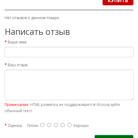
КУПИТЬ
Нет отзывов о данном товаре.
Написать отзыв
Ваше имя:
Ваш отзыв:
Примечание:
HTML разметка не поддерживается! Используйте
обычный текст.
Оценка:
Плохо
Хорошо