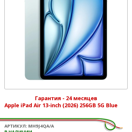
Гарантия - 24 месяцев
Apple iPad Air 13-inch (2026) 256GB 5G Blue
АРТИКУЛ: MH9J4QA/A
В НАЛИЧИИ