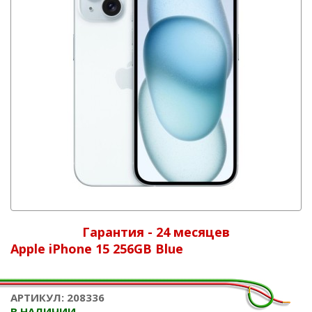
Гарантия - 24 месяцев
Apple iPhone 15 256GB Blue
АРТИКУЛ: 208336
В НАЛИЧИИ