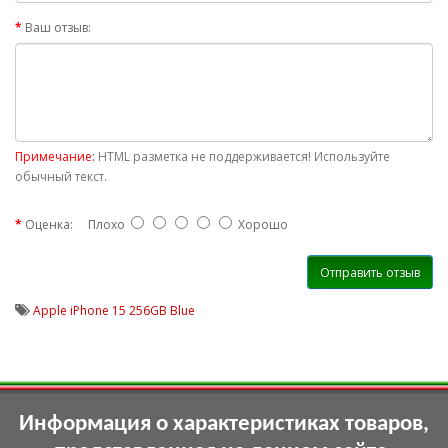
Ваш отзыв:
Примечание:
HTML разметка не поддерживается! Используйте
обычный текст.
Оценка:
Плохо
Хорошо
Отправить отзыв
Apple iPhone 15 256GB Blue
Информация о характеристиках товаров,