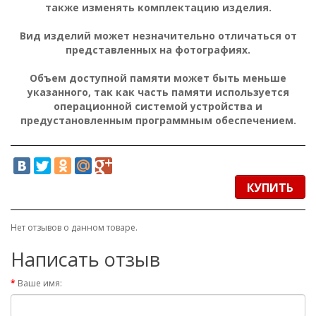
также изменять комплектацию изделия.
Вид изделий может незначительно отличаться от
представленных на фотографиях.
Объем доступной памяти может быть меньше
указанного, так как часть памяти используется
операционной системой устройства и
предустановленным программным обеспечением.
КУПИТЬ
Нет отзывов о данном товаре.
Написать отзыв
Ваше имя: