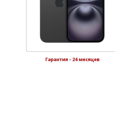
Гарантия - 24 месяцев