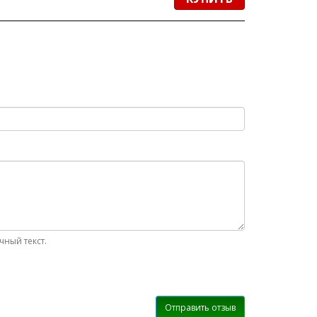
ный текст.
Отправить отзыв