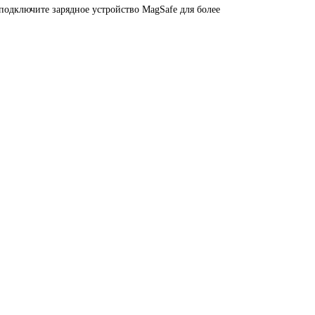
подключите зарядное устройство MagSafe для более