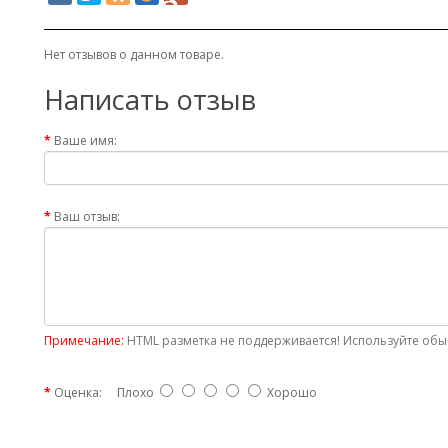
Нет отзывов о данном товаре.
Написать отзыв
Ваше имя:
Ваш отзыв:
Примечание:
HTML разметка не поддерживается! Используйте обыч
Оценка:
Плохо
Хорошо