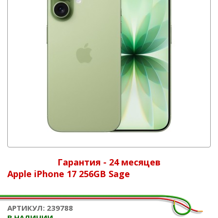
Гарантия - 24 месяцев
Apple iPhone 17 256GB Sage
АРТИКУЛ: 239788
В НАЛИЧИИ