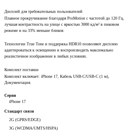
Дисплей для требовательных пользователей
Плавное прокручивание благодаря ProMotion с частотой до 120 Гц,
лучшая контрастность на улице с яркостью 3000 кд/м² в пиковом
режиме и на 33% меньше бликов.
Технологии True Tone и поддержка HDR10 позволяют дисплею
адаптироваться к освещению и воспроизводить максимально
реалистичное изображение в любых условиях.
Комплект поставки
Комплект включает: iPhone 17, Кабель USB-C/USB-C (1 м),
Документация.
Серия
iPhone 17
Стандарт связи
2G (GPRS/EDGE)
3G (WCDMA/UMTS/HSPA)