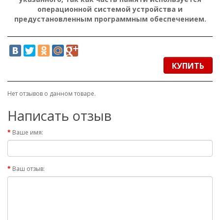
операционной системой устройства и
предустановленным программным обеспечением.
КУПИТЬ
Нет отзывов о данном товаре.
Написать отзыв
Ваше имя:
Ваш отзыв: