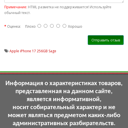
Примечание:
HTML разметка не поддерживается! Используйте
обычный текст.
Оценка:
Плохо
Хорошо
Отправить отзыв
Apple iPhone 17 256GB Sage
Информация о характеристиках товаров,
представленная на данном сайте,
является информативной,
носит собирательный характер и не
может являться предметом каких-либо
административных разбирательств.