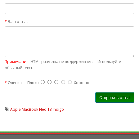
Ваш отзыв:
Примечание:
HTML разметка не поддерживается! Используйте
обычный текст.
Оценка:
Плохо
Хорошо
Отправить отзыв
Apple MacBook Neo 13 Indigo