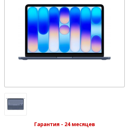
Гарантия - 24 месяцев