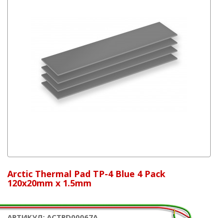
Arctic Thermal Pad TP-4 Blue 4 Pack
120x20mm x 1.5mm
АРТИКУЛ: ACTPD00067A