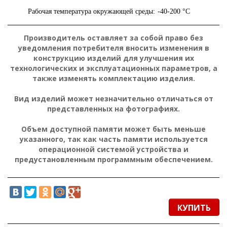
Рабочая температура окружающей среды:
-40-200 °C
Производитель оставляет за собой право без
уведомления потребителя вносить изменения в
конструкцию изделий для улучшения их
технологических и эксплуатационных параметров, а
также изменять комплектацию изделия.
Вид изделий может незначительно отличаться от
представленных на фотографиях.
Объем доступной памяти может быть меньше
указанного, так как часть памяти используется
операционной системой устройства и
предустановленным программным обеспечением.
КУПИТЬ