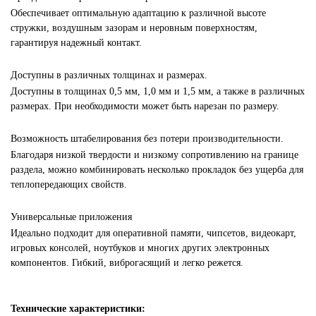
Обеспечивает оптимальную адаптацию к различной высоте
стружки, воздушным зазорам и неровным поверхностям,
гарантируя надежный контакт.
Доступны в различных толщинах и размерах.
Доступны в толщинах 0,5 мм, 1,0 мм и 1,5 мм, а также в различных
размерах. При необходимости может быть нарезан по размеру.
Возможность штабелирования без потери производительности.
Благодаря низкой твердости и низкому сопротивлению на границе
раздела, можно комбинировать несколько прокладок без ущерба для
теплопередающих свойств.
Универсальные приложения
Идеально подходит для оперативной памяти, чипсетов, видеокарт,
игровых консолей, ноутбуков и многих других электронных
компонентов. Гибкий, виброгасящий и легко режется.
Технические характеристики: