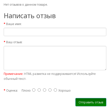
Нет отзывов о данном товаре.
Написать отзыв
Ваше имя:
Ваш отзыв:
Примечание:
HTML разметка не поддерживается! Используйте
обычный текст.
Оценка:
Плохо
Хорошо
Отправить отзыв