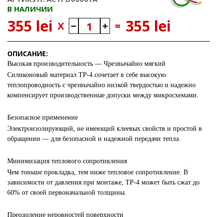
В НАЛИЧИИ
355 lei
355 lei
X
=
ОПИСАНИЕ:
Высокая производительность — Чрезвычайно мягкий
Силиконовый материал TP-4 сочетает в себе высокую
теплопроводность с чрезвычайно низкой твердостью и надежно
компенсирует производственные допуски между микросхемами.
Безопасное применение
Электроизолирующий, не имеющий клеевых свойств и простой в
обращении — для безопасной и надежной передачи тепла.
Минимизация теплового сопротивления
Чем тоньше прокладка, тем ниже тепловое сопротивление. В
зависимости от давления при монтаже, TP-4 может быть сжат до
60% от своей первоначальной толщины.
Преодоление неровностей поверхности