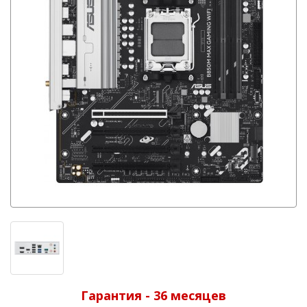
Гарантия - 36 месяцев