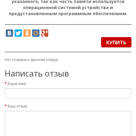
указанного, так как часть памяти используется
операционной системой устройства и
предустановленным программным обеспечением.
КУПИТЬ
Нет отзывов о данном товаре.
Написать отзыв
Ваше имя:
Ваш отзыв: