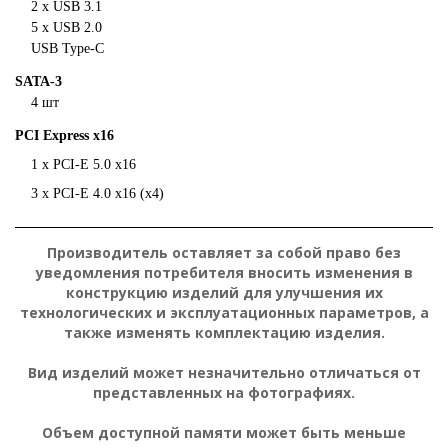
2 х USB 3.1
5 х USB 2.0
USB Type-C
SATA-3
4 шт
PCI Express x16
1 x PCI-E 5.0 x16
3 x PCI-E 4.0 x16 (x4)
Производитель оставляет за собой право без
уведомления потребителя вносить изменения в
конструкцию изделий для улучшения их
технологических и эксплуатационных параметров, а
также изменять комплектацию изделия.
Вид изделий может незначительно отличаться от
представленных на фотографиях.
Объем доступной памяти может быть меньше