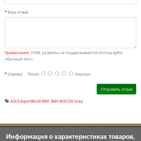
Ваш отзыв:
Примечание:
HTML разметка не поддерживается! Используйте
обычный текст.
Оценка:
Плохо
Хорошо
Отправить отзыв
ASUS ExpertBook BM1 BM1403CDA Grey
Информация о характеристиках товаров,