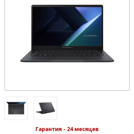
Гарантия - 24 месяцев