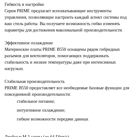
Гибкость в настройке
Серия PRIME предлагает всеохватывающие инструменты
управления, позволяющие настроить каждый аспект системы под
ваш стиль работы. Вы получаете возможность гибко изменять
параметры для достижения максимальной производительности.
Эффективное охлаждение
Материнские платы PRIME B550 оснащены рядом гибридных
разъемов для вентиляторов, помогающих поддерживать
стабильность и низкие температуры даже при интенсивных
нагрузках.
Стабильная производительность
PRIME B550 предоставляет все необходимые базовые функции для
повседневной производительности:
стабильное питание;
интуитивное охлаждение;
гибкие возможности передачи данных
Двойные M.2-слоты (до 64 Гбит/с)