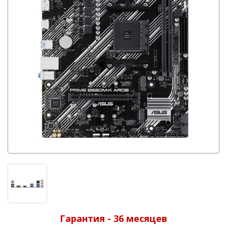
Гарантия - 36 месяцев