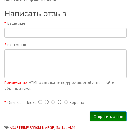
Нет отзывов о данном товаре.
Написать отзыв
Ваше имя:
Ваш отзыв:
Примечание:
HTML разметка не поддерживается! Используйте
обычный текст.
Оценка:
Плохо
Хорошо
Отправить отзыв
ASUS PRIME B550M-K ARGB
,
Socket AM4