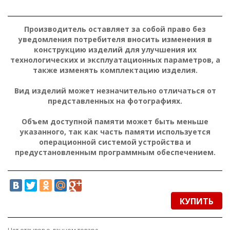
Производитель оставляет за собой право без
уведомления потребителя вносить изменения в
конструкцию изделий для улучшения их
технологических и эксплуатационных параметров, а
также изменять комплектацию изделия.
Вид изделий может незначительно отличаться от
представленных на фотографиях.
Объем доступной памяти может быть меньше
указанного, так как часть памяти используется
операционной системой устройства и
предустановленным программным обеспечением.
КУПИТЬ