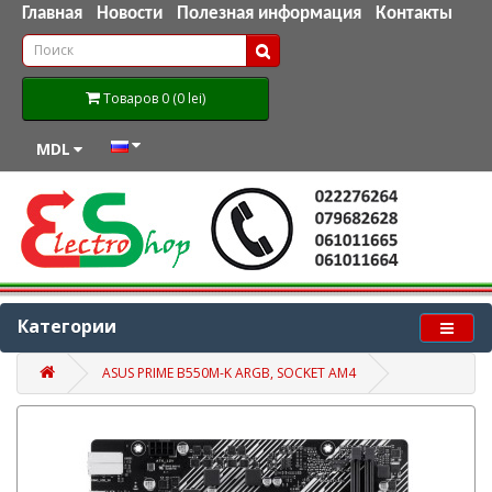
Главная
Новости
Полезная информация
Контакты
Товаров 0 (0 lei)
MDL
Категории
ASUS PRIME B550M-K ARGB, SOCKET AM4