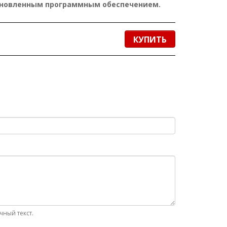
ановленным программным обеспечением.
КУПИТЬ
ный текст.