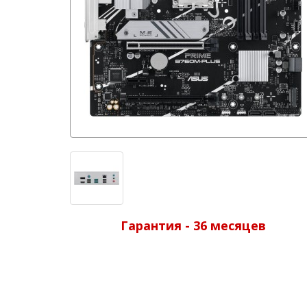
Гарантия - 36 месяцев