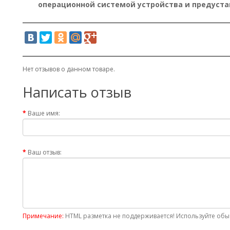
операционной системой устройства и предуст
Нет отзывов о данном товаре.
Написать отзыв
Ваше имя:
Ваш отзыв:
Примечание:
HTML разметка не поддерживается! Используйте обыч