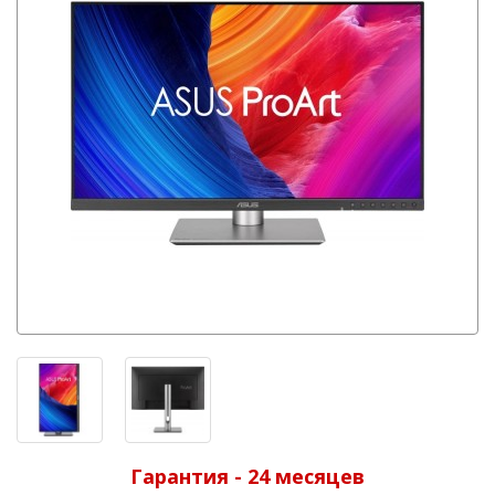
Гарантия - 24 месяцев