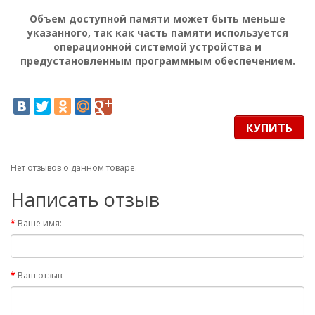
Объем доступной памяти может быть меньше
указанного, так как часть памяти используется
операционной системой устройства и
предустановленным программным обеспечением.
КУПИТЬ
Нет отзывов о данном товаре.
Написать отзыв
Ваше имя:
Ваш отзыв: