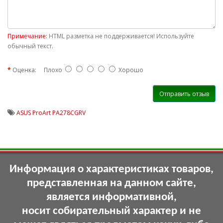
Примечание:
HTML разметка не поддерживается! Используйте
обычный текст.
Оценка:
Плохо
Хорошо
Отправить отзыв
ASUS ProArt PA278CGRV
Информация о характеристиках товаров,
представленная на данном сайте,
является информативной,
носит собирательный характер и не