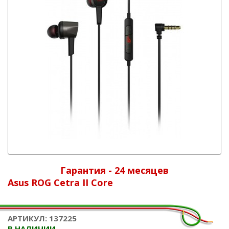
Гарантия - 24 месяцев
Asus ROG Cetra II Core
АРТИКУЛ: 137225
В НАЛИЧИИ