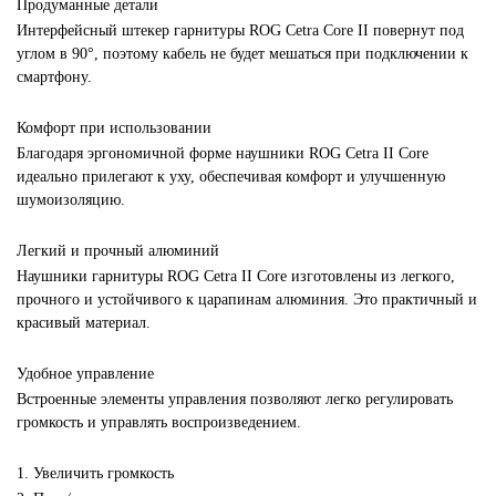
Продуманные детали
Интерфейсный штекер гарнитуры ROG Cetra Core II повернут под
углом в 90°, поэтому кабель не будет мешаться при подключении к
смартфону.
Комфорт при использовании
Благодаря эргономичной форме наушники ROG Cetra II Core
идеально прилегают к уху, обеспечивая комфорт и улучшенную
шумоизоляцию.
Легкий и прочный алюминий
Наушники гарнитуры ROG Cetra II Core изготовлены из легкого,
прочного и устойчивого к царапинам алюминия. Это практичный и
красивый материал.
Удобное управление
Встроенные элементы управления позволяют легко регулировать
громкость и управлять воспроизведением.
1. Увеличить громкость