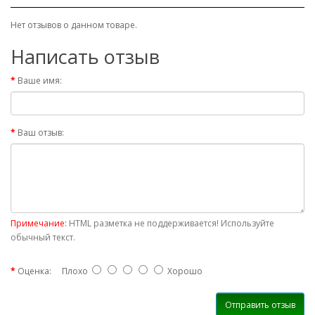
Нет отзывов о данном товаре.
Написать отзыв
Ваше имя:
Ваш отзыв:
Примечание:
HTML разметка не поддерживается! Используйте
обычный текст.
Оценка:
Плохо
Хорошо
Отправить отзыв