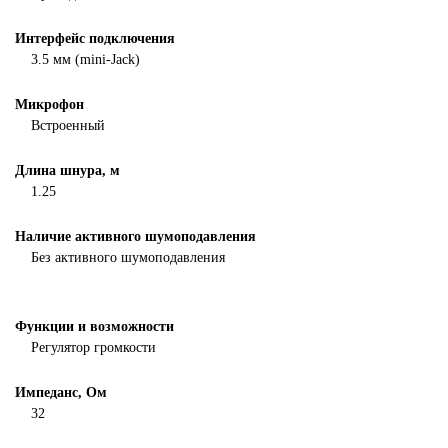
Интерфейс подключения
3.5 мм (mini-Jack)
Микрофон
Встроенный
Длина шнура, м
1.25
Наличие активного шумоподавления
Без активного шумоподавления
Функции и возможности
Регулятор громкости
Импеданс, Ом
32