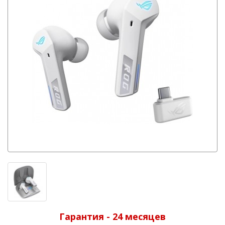
Гарантия - 24 месяцев