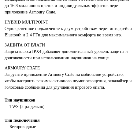
до 16.8 миллионов цветов и индивидуальных эффектов через
приложение Armoury Crate.
HYBRID MULTIPOINT
Одновременное подключение к двум устройствам через интерфейсы
Bluetooth и 2.4 ГГц для максимального комфорта во время игр.
ЗАЩИТА ОТ ВЛАГИ
Защита класса IPX4 добавляет дополнительный уровень защиты и
долговечности при использовании наушников на улице.
ARMOURY CRATE
Загрузите приложение Armoury Crate на мобильное устройство,
чтобы настроить режимы активного шумопоглощения, эквалайзер и
голосовые сообщения для улучшения игрового опыта.
Тип наушников
TWS (2 раздельно)
Тип подключения
Беспроводные