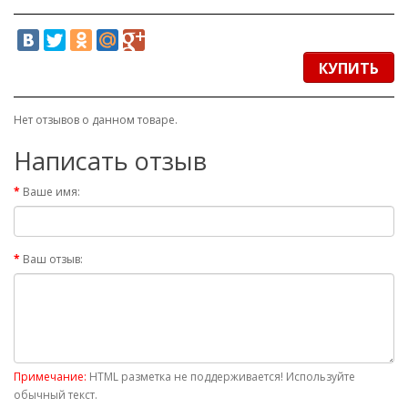
КУПИТЬ
Нет отзывов о данном товаре.
Написать отзыв
Ваше имя:
Ваш отзыв:
Примечание:
HTML разметка не поддерживается! Используйте
обычный текст.