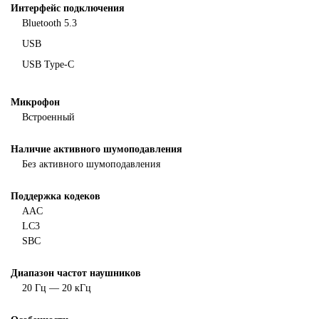
Интерфейс подключения
Bluetooth 5.3
USB
USB Type-C
Микрофон
Встроенный
Наличие активного шумоподавления
Без активного шумоподавления
Поддержка кодеков
AAC
LC3
SBC
Диапазон частот наушников
20 Гц — 20 кГц