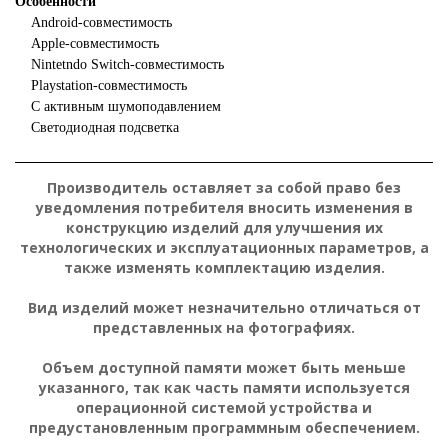
Особенности
Android-совместимость
Apple-совместимость
Nintetndo Switch-совместимость
Playstation-совместимость
С активным шумоподавлением
Светодиодная подсветка
Производитель оставляет за собой право без
уведомления потребителя вносить изменения в
конструкцию изделий для улучшения их
технологических и эксплуатационных параметров, а
также изменять комплектацию изделия.
Вид изделий может незначительно отличаться от
представленных на фотографиях.
Объем доступной памяти может быть меньше
указанного, так как часть памяти используется
операционной системой устройства и
предустановленным программным обеспечением.