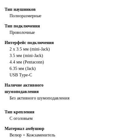
Тип наушников
Полноразмерные
Тип подключения
Проволочные
Интерфейс подключения
2 х 3.5 мм (mini-Jack)
3.5 мм (mini-Jack)
4.4 мм (Pentaconn)
6.35 мм (Jack)
USB Type-C
Наличие активного
шумоподавления
Без активного шумоподавления
Тип крепления
С оголовьем
Материал амбушюр
Велюр + Кожзаменитель