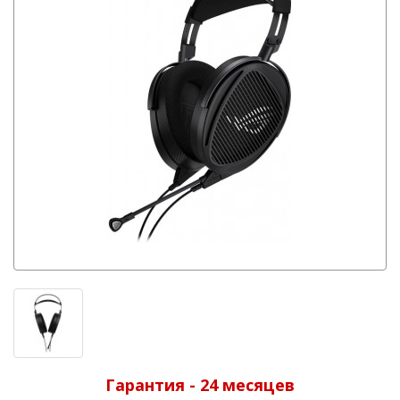
Гарантия - 24 месяцев