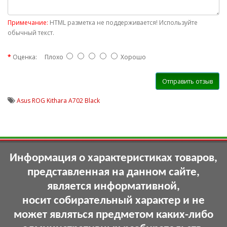
Примечание:
HTML разметка не поддерживается! Используйте
обычный текст.
Оценка:
Плохо
Хорошо
Отправить отзыв
Asus ROG Kithara A702 Black
Информация о характеристиках товаров,
представленная на данном сайте,
является информативной,
носит собирательный характер и не
может являться предметом каких-либо