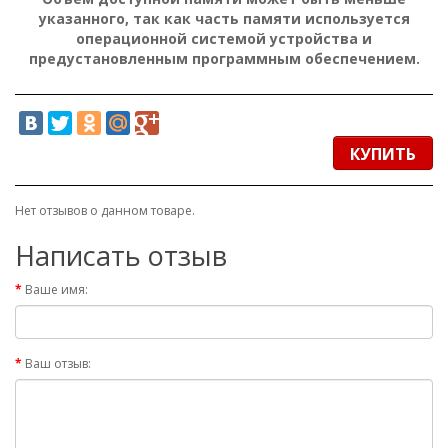
указанного, так как часть памяти используется
операционной системой устройства и
предустановленным программным обеспечением.
КУПИТЬ
Нет отзывов о данном товаре.
Написать отзыв
Ваше имя:
Ваш отзыв: